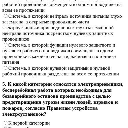
рабочий проводники совмещены в одном проводнике на
всем ее протяжении
Система, в которой нейтраль источника питания глухо
заземлена, а открытые проводящие части
электроустановки присоединены к глухозаземленной
нейтрали источника посредством нулевых защитных
проводников
Система, в которой функции нулевого защитного и
нулевого рабочего проводников совмещены в одном
проводнике в какой-то ее части, начиная от источника
питания
Система, в которой нулевой защитный и нулевой
рабочий проводники разделены на всем ее протяжении
5.
К какой категории относятся электроприемники,
бесперебойная работа которых необходима для
безаварийного останова производства с целью
предотвращения угрозы жизни людей, взрывов и
пожаров, согласно Правилам устройства
электроустановок?
К первой категории