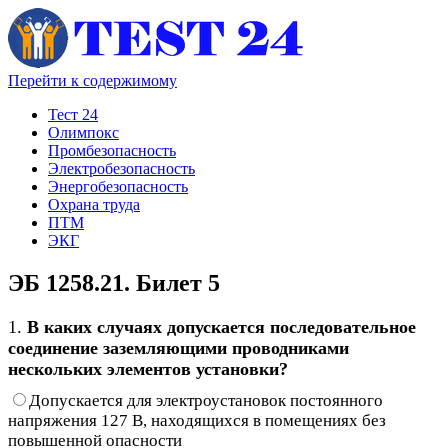
Перейти к содержимому
Тест 24
Олимпокс
Промбезопасность
Электробезопасность
Энергобезопасность
Охрана труда
ПТМ
ЭКГ
ЭБ 1258.21. Билет 5
1.
В каких случаях допускается последовательное
соединение заземляющими проводниками
нескольких элементов установки?
Допускается для электроустановок постоянного
напряжения 127 В, находящихся в помещениях без
повышенной опасности