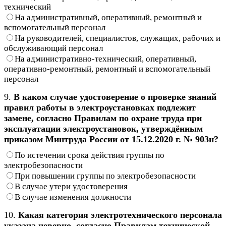
технический
На административный, оперативный, ремонтный и
вспомогательный персонал
На руководителей, специалистов, служащих, рабочих и
обслуживающий персонал
На административно-технический, оперативный,
оперативно-ремонтный, ремонтный и вспомогательный
персонал
9.
В каком случае удостоверение о проверке знаний
правил работы в электроустановках подлежит
замене, согласно Правилам по охране труда при
эксплуатации электроустановок, утверждённым
приказом Минтруда России от 15.12.2020 г. № 903н?
По истечении срока действия группы по
электробезопасности
При повышении группы по электробезопасности
В случае утери удостоверения
В случае изменения должности
10.
Какая категория электротехнического персонала
указана неверно, согласно Правилам технической