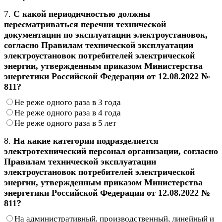
7.
С какой периодичностью должны
пересматриваться перечни технической
документации по эксплуатации электроустановок,
согласно Правилам технической эксплуатации
электроустановок потребителей электрической
энергии, утвержденным приказом Министерства
энергетики Российской Федерации от 12.08.2022 №
811?
Не реже одного раза в 3 года
Не реже одного раза в 4 года
Не реже одного раза в 5 лет
8.
На какие категории подразделяется
электротехнический персонал организации, согласно
Правилам технической эксплуатации
электроустановок потребителей электрической
энергии, утвержденным приказом Министерства
энергетики Российской Федерации от 12.08.2022 №
811?
На административный, производственный, линейный и