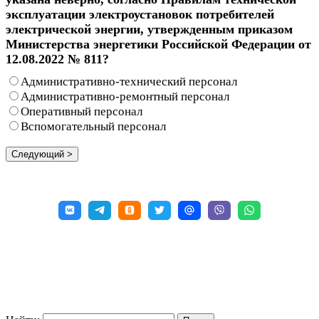
эксплуатации электроустановок потребителей
электрической энергии, утвержденным приказом
Министерства энергетики Российской Федерации от
12.08.2022 № 811?
Административно-технический персонал
Административно-ремонтный персонал
Оперативный персонал
Вспомогательный персонал