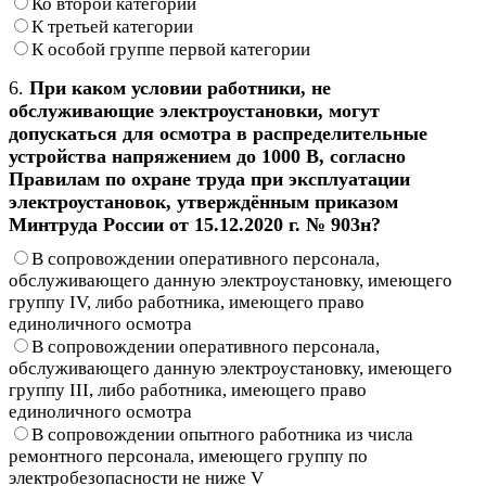
Ко второй категории
К третьей категории
К особой группе первой категории
6.
При каком условии работники, не
обслуживающие электроустановки, могут
допускаться для осмотра в распределительные
устройства напряжением до 1000 В, согласно
Правилам по охране труда при эксплуатации
электроустановок, утверждённым приказом
Минтруда России от 15.12.2020 г. № 903н?
В сопровождении оперативного персонала,
обслуживающего данную электроустановку, имеющего
группу IV, либо работника, имеющего право
единоличного осмотра
В сопровождении оперативного персонала,
обслуживающего данную электроустановку, имеющего
группу III, либо работника, имеющего право
единоличного осмотра
В сопровождении опытного работника из числа
ремонтного персонала, имеющего группу по
электробезопасности не ниже V