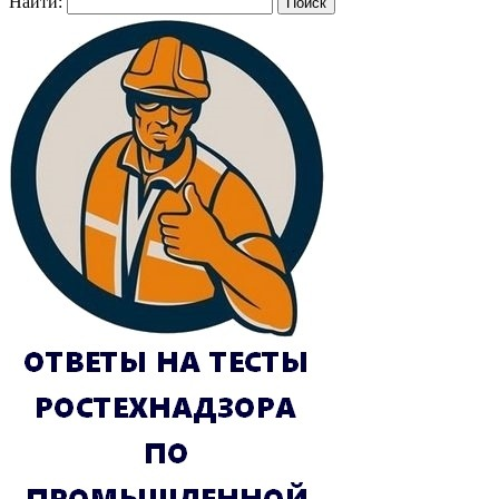
Найти: