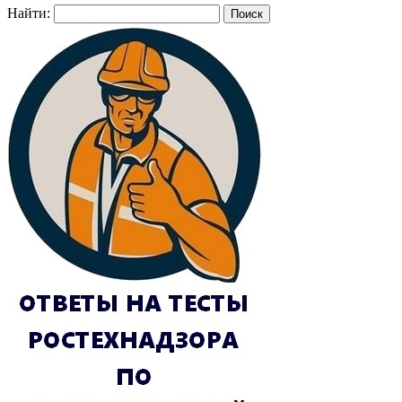
Найти: