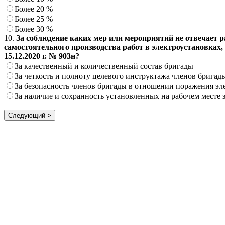
Более 20 %
Более 25 %
Более 30 %
10.
За соблюдение каких мер или мероприятий не отвечает 
самостоятельного производства работ в электроустановках
15.12.2020 г. № 903н?
За качественный и количественный состав бригады
За четкость и полноту целевого инструктажа членов бригад
За безопасность членов бригады в отношении поражения эл
За наличие и сохранность установленных на рабочем месте 