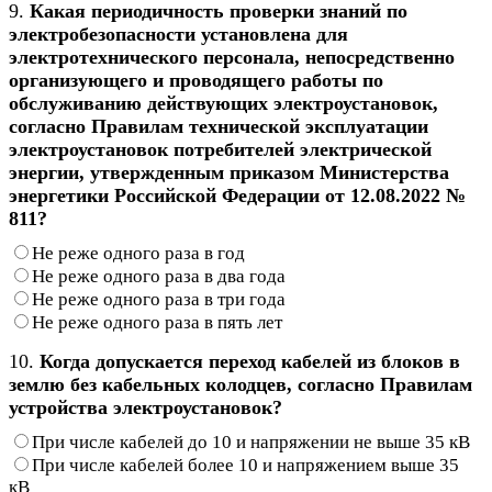
9.
Какая периодичность проверки знаний по
электробезопасности установлена для
электротехнического персонала, непосредственно
организующего и проводящего работы по
обслуживанию действующих электроустановок,
согласно Правилам технической эксплуатации
электроустановок потребителей электрической
энергии, утвержденным приказом Министерства
энергетики Российской Федерации от 12.08.2022 №
811?
Не реже одного раза в год
Не реже одного раза в два года
Не реже одного раза в три года
Не реже одного раза в пять лет
10.
Когда допускается переход кабелей из блоков в
землю без кабельных колодцев, согласно Правилам
устройства электроустановок?
При числе кабелей до 10 и напряжении не выше 35 кВ
При числе кабелей более 10 и напряжением выше 35
кВ