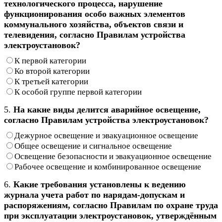
технологического процесса, нарушение
функционирования особо важных элементов
коммунального хозяйства, объектов связи и
телевидения, согласно Правилам устройства
электроустановок?
К первой категории
Ко второй категории
К третьей категории
К особой группе первой категории
5.
На какие виды делится аварийное освещение,
согласно Правилам устройства электроустановок?
Дежурное освещение и эвакуационное освещение
Общее освещение и сигнальное освещение
Освещение безопасности и эвакуационное освещение
Рабочее освещение и комбинированное освещение
6.
Какие требования установлены к ведению
журнала учета работ по нарядам-допускам и
распоряжениям, согласно Правилам по охране труда
при эксплуатации электроустановок, утверждённым