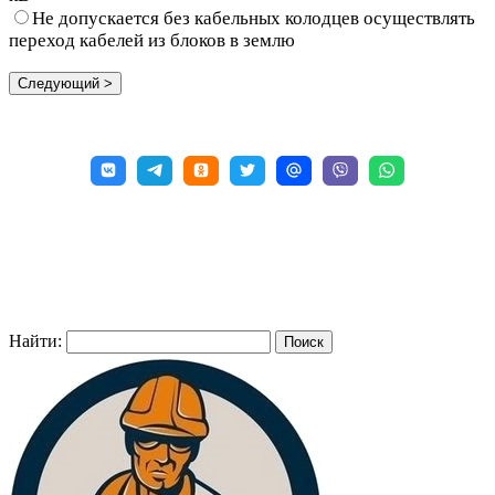
Не допускается без кабельных колодцев осуществлять
переход кабелей из блоков в землю
Найти: