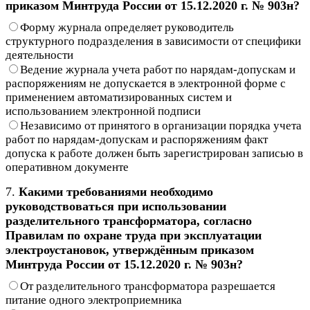
приказом Минтруда России от 15.12.2020 г. № 903н?
Форму журнала определяет руководитель
структурного подразделения в зависимости от специфики
деятельности
Ведение журнала учета работ по нарядам-допускам и
распоряжениям не допускается в электронной форме с
применением автоматизированных систем и
использованием электронной подписи
Независимо от принятого в организации порядка учета
работ по нарядам-допускам и распоряжениям факт
допуска к работе должен быть зарегистрирован записью в
оперативном документе
7.
Какими требованиями необходимо
руководствоваться при использовании
разделительного трансформатора, согласно
Правилам по охране труда при эксплуатации
электроустановок, утверждённым приказом
Минтруда России от 15.12.2020 г. № 903н?
От разделительного трансформатора разрешается
питание одного электроприемника