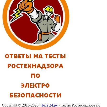
Copyright © 2016-2026 |
Тест 24.ру
- Тесты Ростехнадзора по