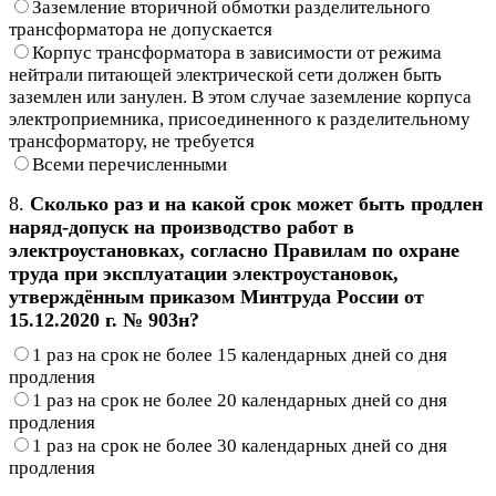
Заземление вторичной обмотки разделительного
трансформатора не допускается
Корпус трансформатора в зависимости от режима
нейтрали питающей электрической сети должен быть
заземлен или занулен. В этом случае заземление корпуса
электроприемника, присоединенного к разделительному
трансформатору, не требуется
Всеми перечисленными
8.
Сколько раз и на какой срок может быть продлен
наряд-допуск на производство работ в
электроустановках, согласно Правилам по охране
труда при эксплуатации электроустановок,
утверждённым приказом Минтруда России от
15.12.2020 г. № 903н?
1 раз на срок не более 15 календарных дней со дня
продления
1 раз на срок не более 20 календарных дней со дня
продления
1 раз на срок не более 30 календарных дней со дня
продления