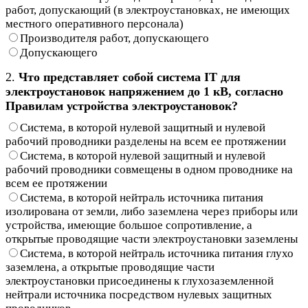
работ, допускающий (в электроустановках, не имеющих
местного оперативного персонала)
Производителя работ, допускающего
Допускающего
2.
Что представляет собой система IT для
электроустановок напряжением до 1 кВ, согласно
Правилам устройства электроустановок?
Система, в которой нулевой защитный и нулевой
рабочий проводники разделены на всем ее протяжении
Система, в которой нулевой защитный и нулевой
рабочий проводники совмещены в одном проводнике на
всем ее протяжении
Система, в которой нейтраль источника питания
изолирована от земли, либо заземлена через приборы или
устройства, имеющие большое сопротивление, а
открытые проводящие части электроустановки заземлены
Система, в которой нейтраль источника питания глухо
заземлена, а открытые проводящие части
электроустановки присоединены к глухозаземленной
нейтрали источника посредством нулевых защитных