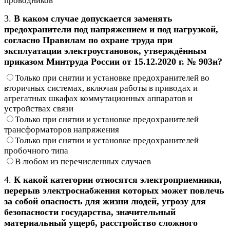
проводников
3.
В каком случае допускается заменять
предохранители под напряжением и под нагрузкой,
согласно Правилам по охране труда при
эксплуатации электроустановок, утверждённым
приказом Минтруда России от 15.12.2020 г. № 903н?
Только при снятии и установке предохранителей во
вторичных системах, включая работы в приводах и
агрегатных шкафах коммутационных аппаратов и
устройствах связи
Только при снятии и установке предохранителей
трансформаторов напряжения
Только при снятии и установке предохранителей
пробочного типа
В любом из перечисленных случаев
4.
К какой категории относятся электроприемники,
перерыв электроснабжения которых может повлечь
за собой опасность для жизни людей, угрозу для
безопасности государства, значительный
материальный ущерб, расстройство сложного