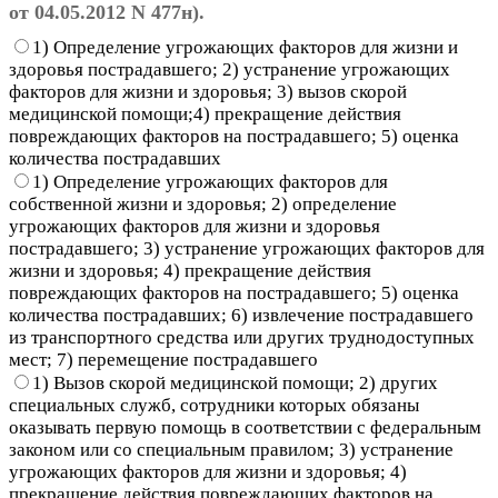
от 04.05.2012 N 477н).
1) Определение угрожающих факторов для жизни и
здоровья пострадавшего; 2) устранение угрожающих
факторов для жизни и здоровья; 3) вызов скорой
медицинской помощи;4) прекращение действия
повреждающих факторов на пострадавшего; 5) оценка
количества пострадавших
1) Определение угрожающих факторов для
собственной жизни и здоровья; 2) определение
угрожающих факторов для жизни и здоровья
пострадавшего; 3) устранение угрожающих факторов для
жизни и здоровья; 4) прекращение действия
повреждающих факторов на пострадавшего; 5) оценка
количества пострадавших; 6) извлечение пострадавшего
из транспортного средства или других труднодоступных
мест; 7) перемещение пострадавшего
1) Вызов скорой медицинской помощи; 2) других
специальных служб, сотрудники которых обязаны
оказывать первую помощь в соответствии с федеральным
законом или со специальным правилом; 3) устранение
угрожающих факторов для жизни и здоровья; 4)
прекращение действия повреждающих факторов на