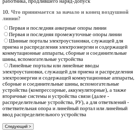
работника, продлившего наряд-допуск
10.
Что принимается за начало и конец воздушной
линии?
Первая и последняя анкерные опоры линии
Первая и последняя промежуточные опоры линии
Шинные порталы электроустановки, служащей для
приема и распределения электроэнергии и содержащей
коммутационные аппараты, сборные и соединительные
шины, вспомогательные устройства
Линейные порталы или линейные вводы
электроустановки, служащей для приема и распределения
электроэнергии и содержащей коммутационные аппараты,
сборные и соединительные шины, вспомогательные
устройства (компрессорные, аккумуляторные), а также
вторичные системы и устройства связи (далее -
распределительные устройства, РУ), а для ответвлений -
ответвительная опора и линейный портал или линейный
ввод распределительного устройства