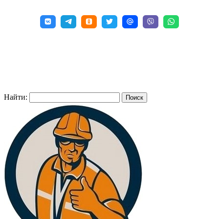
Найти: