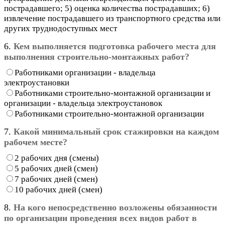
пострадавшего; 5) оценка количества пострадавших; 6)
извлечение пострадавшего из транспортного средства или
других труднодоступных мест
6.
Кем выполняется подготовка рабочего места для
выполнения строительно-монтажных работ?
Работниками организации - владельца
электроустановки
Работниками строительно-монтажной организации и
организации - владельца электроустановок
Работниками строительно-монтажной организации
7.
Какой минимальный срок стажировки на каждом
рабочем месте?
2 рабочих дня (смены)
5 рабочих дней (смен)
7 рабочих дней (смен)
10 рабочих дней (смен)
8.
На кого непосредственно возложены обязанности
по организации проведения всех видов работ в