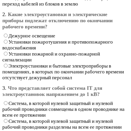
переход кабелей из блоков в землю
2.
Какие электроустановки и электрические
приборы подлежат отключению по окончании
рабочего времени?
Дежурное освещение
Установки пожаротушения и противопожарного
водоснабжения
Установки пожарной и охранно-пожарной
сигнализации
Электроустановки и бытовые электроприборы в
помещениях, в которых по окончании рабочего времени
отсутствует дежурный персонал
3.
Что представляет собой система IT для
электроустановок напряжением до 1 кВ?
Система, в которой нулевой защитный и нулевой
рабочий проводники совмещены в одном проводнике на
всем ее протяжении
Система, в которой нулевой защитный и нулевой
рабочий проводники разделены на всем ее протяжении