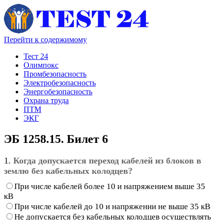
Перейти к содержимому
Тест 24
Олимпокс
Промбезопасность
Электробезопасность
Энергобезопасность
Охрана труда
ПТМ
ЭКГ
ЭБ 1258.15. Билет 6
1.
Когда допускается переход кабелей из блоков в
землю без кабельных колодцев?
При числе кабелей более 10 и напряжением выше 35
кВ
При числе кабелей до 10 и напряжении не выше 35 кВ
Не допускается без кабельных колодцев осуществлять