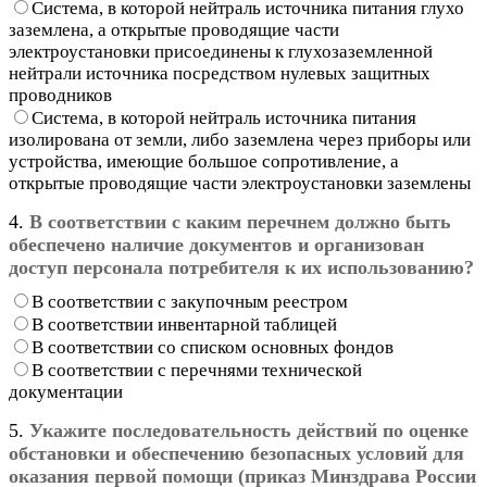
Система, в которой нейтраль источника питания глухо
заземлена, а открытые проводящие части
электроустановки присоединены к глухозаземленной
нейтрали источника посредством нулевых защитных
проводников
Система, в которой нейтраль источника питания
изолирована от земли, либо заземлена через приборы или
устройства, имеющие большое сопротивление, а
открытые проводящие части электроустановки заземлены
4.
В соответствии с каким перечнем должно быть
обеспечено наличие документов и организован
доступ персонала потребителя к их использованию?
В соответствии с закупочным реестром
В соответствии инвентарной таблицей
В соответствии со списком основных фондов
В соответствии с перечнями технической
документации
5.
Укажите последовательность действий по оценке
обстановки и обеспечению безопасных условий для
оказания первой помощи (приказ Минздрава России