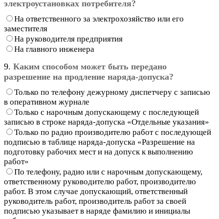
электроустановках потребителя?
На ответственного за электрохозяйство или его
заместителя
На руководителя предприятия
На главного инженера
9.
Каким способом может быть передано
разрешение на продление наряда-допуска?
Только по телефону дежурному диспетчеру с записью
в оперативном журнале
Только с нарочным допускающему с последующей
записью в строке наряда-допуска «Отдельные указания»
Только по радио производителю работ с последующей
подписью в таблице наряда-допуска «Разрешение на
подготовку рабочих мест и на допуск к выполнению
работ»
По телефону, радио или с нарочным допускающему,
ответственному руководителю работ, производителю
работ. В этом случае допускающий, ответственный
руководитель работ, производитель работ за своей
подписью указывает в наряде фамилию и инициалы