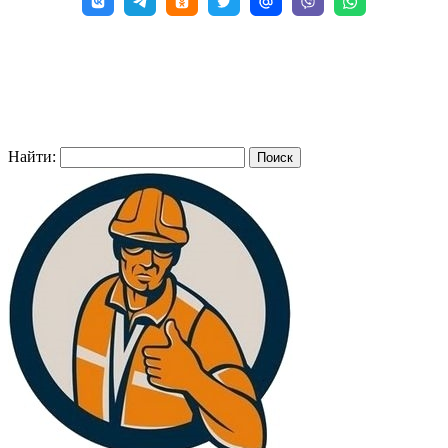
Найти: