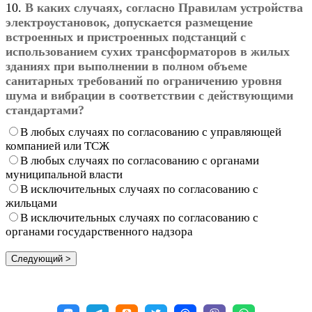
10.
В каких случаях, согласно Правилам устройства
электроустановок, допускается размещение
встроенных и пристроенных подстанций с
использованием сухих трансформаторов в жилых
зданиях при выполнении в полном объеме
санитарных требований по ограничению уровня
шума и вибрации в соответствии с действующими
стандартами?
В любых случаях по согласованию с управляющей
компанией или ТСЖ
В любых случаях по согласованию с органами
муниципальной власти
В исключительных случаях по согласованию с
жильцами
В исключительных случаях по согласованию с
органами государственного надзора