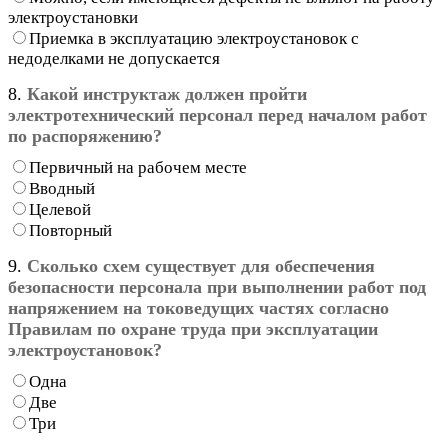
электроустановки
Приемка в эксплуатацию электроустановок с
недоделками не допускается
8.
Какой инструктаж должен пройти
электротехнический персонал перед началом работ
по распоряжению?
Первичный на рабочем месте
Вводный
Целевой
Повторный
9.
Сколько схем существует для обеспечения
безопасности персонала при выполнении работ под
напряжением на токоведущих частях согласно
Правилам по охране труда при эксплуатации
электроустановок?
Одна
Две
Три