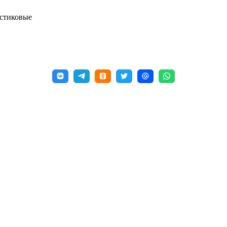
стиковые