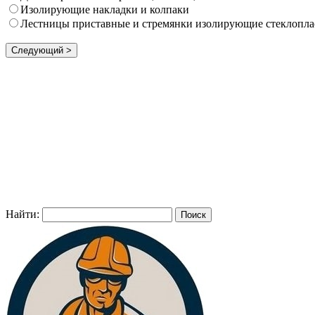
Изолирующие накладки и колпаки
Лестницы приставные и стремянки изолирующие стеклопла
Найти: