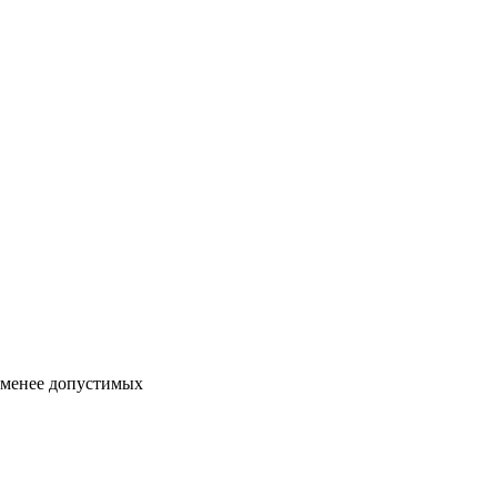
 менее допустимых