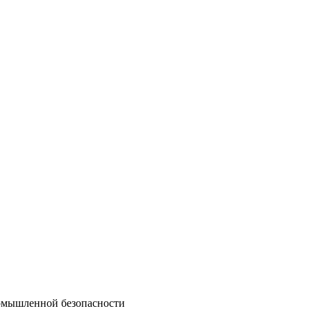
ромышленной безопасности