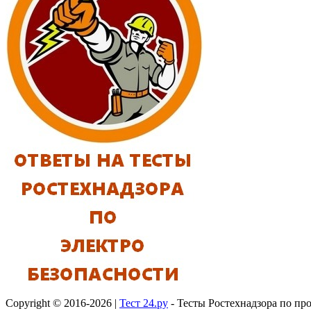
Copyright © 2016-2026 |
Тест 24.ру
- Тесты Ростехнадзора по п