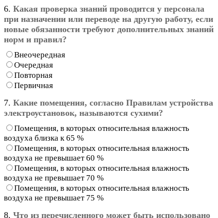
6.
Какая проверка знаний проводится у персонала
при назначении или переводе на другую работу, если
новые обязанности требуют дополнительных знаний
норм и правил?
Внеочередная
Очередная
Повторная
Первичная
7.
Какие помещения, согласно Правилам устройства
электроустановок, называются сухими?
Помещения, в которых относительная влажность
воздуха близка к 65 %
Помещения, в которых относительная влажность
воздуха не превышает 60 %
Помещения, в которых относительная влажность
воздуха не превышает 70 %
Помещения, в которых относительная влажность
воздуха не превышает 75 %
8.
Что из перечисленного может быть использовано