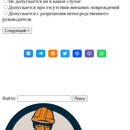
Не допускается ни в каком случае
Допускается при отсутствии внешних повреждений
Допускается с разрешения непосредственного
руководителя
Найти: