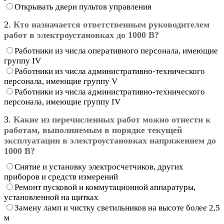
Открывать двери пультов управления
2.
Кто назначается ответственным руководителем
работ в электроустановках до 1000 В?
Работники из числа оперативного персонала, имеющие
группу IV
Работники из числа административно-технического
персонала, имеющие группу V
Работники из числа административно-технического
персонала, имеющие группу IV
3.
Какие из перечисленных работ можно отнести к
работам, выполняемым в порядке текущей
эксплуатации в электроустановках напряжением до
1000 В?
Снятие и установку электросчетчиков, других
приборов и средств измерений
Ремонт пусковой и коммутационной аппаратуры,
установленной на щитках
Замену ламп и чистку светильников на высоте более 2,5
м