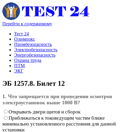
Перейти к содержимому
Тест 24
Олимпокс
Промбезопасность
Электробезопасность
Энергобезопасность
Охрана труда
ПТМ
ЭКГ
ЭБ 1257.8. Билет 12
1.
Что запрещается при проведении осмотров
электроустановок выше 1000 В?
Открывать двери щитов и сборок
Приближаться к токоведущим частям ближе
минимально установленного расстояния для данной
установки