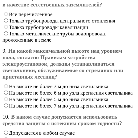
в качестве естественных заземлителей?
Все перечисленное
Только трубопроводы центрального отопления
Только трубопроводы канализации
Только металлические трубы водопровода,
проложенные в земле
9.
На какой максимальной высоте над уровнем
пола, согласно Правилам устройства
электроустановок, должны устанавливаться
светильники, обслуживаемые со стремянок или
приставных лестниц?
На высоте не более 3 м до низа светильника
На высоте не более 6 м до узла крепления светильника
На высоте не более 5 м до низа светильника
На высоте не более 7 м до узла крепления светильника
10.
В каком случае допускается использовать
средства защиты с истекшим сроком годности?
Допускается в любом случае