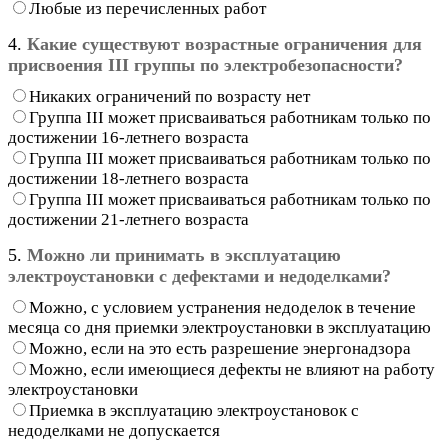
Любые из перечисленных работ
4.
Какие существуют возрастные ограничения для
присвоения III группы по электробезопасности?
Никаких ограничений по возрасту нет
Группа III может присваиваться работникам только по
достижении 16-летнего возраста
Группа III может присваиваться работникам только по
достижении 18-летнего возраста
Группа III может присваиваться работникам только по
достижении 21-летнего возраста
5.
Можно ли принимать в эксплуатацию
электроустановки с дефектами и недоделками?
Можно, с условием устранения недоделок в течение
месяца со дня приемки электроустановки в эксплуатацию
Можно, если на это есть разрешение энергонадзора
Можно, если имеющиеся дефекты не влияют на работу
электроустановки
Приемка в эксплуатацию электроустановок с
недоделками не допускается