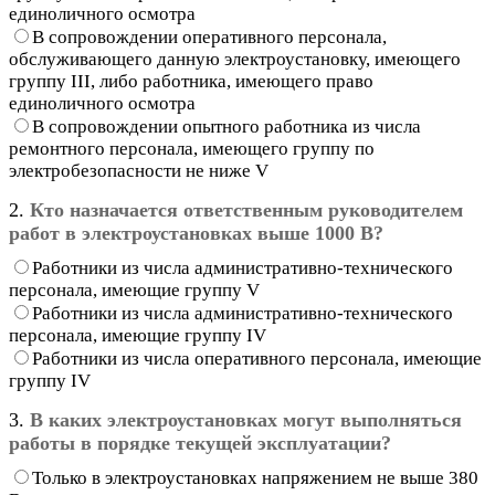
единоличного осмотра
В сопровождении оперативного персонала,
обслуживающего данную электроустановку, имеющего
группу III, либо работника, имеющего право
единоличного осмотра
В сопровождении опытного работника из числа
ремонтного персонала, имеющего группу по
электробезопасности не ниже V
2.
Кто назначается ответственным руководителем
работ в электроустановках выше 1000 В?
Работники из числа административно-технического
персонала, имеющие группу V
Работники из числа административно-технического
персонала, имеющие группу IV
Работники из числа оперативного персонала, имеющие
группу IV
3.
В каких электроустановках могут выполняться
работы в порядке текущей эксплуатации?
Только в электроустановках напряжением не выше 380