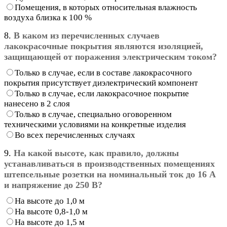
Помещения, в которых относительная влажность
воздуха близка к 100 %
8.
В каком из перечисленных случаев
лакокрасочные покрытия являются изоляцией,
защищающей от поражения электрическим током?
Только в случае, если в составе лакокрасочного
покрытия присутствует диэлектрический компонент
Только в случае, если лакокрасочное покрытие
нанесено в 2 слоя
Только в случае, специально оговоренном
техническими условиями на конкретные изделия
Во всех перечисленных случаях
9.
На какой высоте, как правило, должны
устанавливаться в производственных помещениях
штепсельные розетки на номинальный ток до 16 А
и напряжение до 250 В?
На высоте до 1,0 м
На высоте 0,8-1,0 м
На высоте до 1,5 м