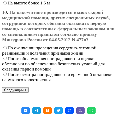
На высоте более 1,5 м
10.
На каком этапе производится вызов скорой
медицинской помощи, других специальных служб,
сотрудники которых обязаны оказывать первую
помощь в соответствии с федеральным законом или
со специальным
правилом согласно приказу
Минздрава России от 04.05.2012 N 477н?
По окончании проведения сердечно-легочной
реанимации и появления признаков жизни
После обнаружения пострадавшего и оценки
обстановки по обеспечению безопасных условий для
оказания первой помощи
После осмотра пострадавшего и временной остановки
наружного кровотечения