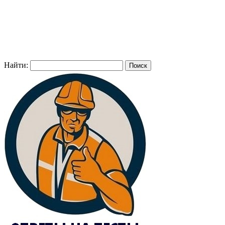
Найти: