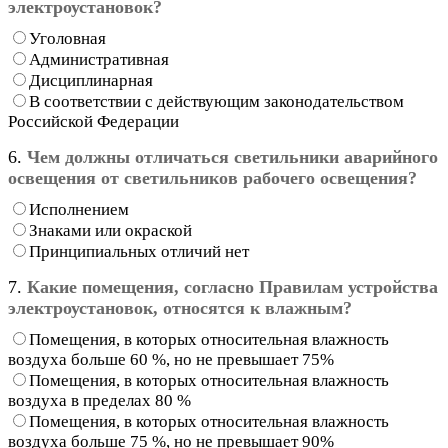
электроустановок?
Уголовная
Административная
Дисциплинарная
В соответствии с действующим законодательством
Российской Федерации
6.
Чем должны отличаться светильники аварийного
освещения от светильников рабочего освещения?
Исполнением
Знаками или окраской
Принципиальных отличий нет
7.
Какие помещения, согласно Правилам устройства
электроустановок, относятся к влажным?
Помещения, в которых относительная влажность
воздуха больше 60 %, но не превышает 75%
Помещения, в которых относительная влажность
воздуха в пределах 80 %
Помещения, в которых относительная влажность
воздуха больше 75 %, но не превышает 90%