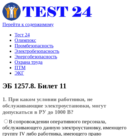
Перейти к содержимому
Тест 24
Олимпокс
Промбезопасность
Электробезопасность
Энергобезопасность
Охрана труда
ПТМ
ЭКГ
ЭБ 1257.8. Билет 11
1.
При каком условии работники, не
обслуживающие электроустановки, могут
допускаться в РУ до 1000 В?
В сопровождении оперативного персонала,
обслуживающего данную электроустановку, имеющего
группу IV либо работника, имеющего право