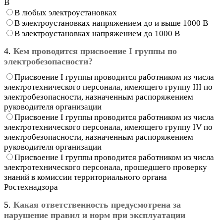
В
В любых электроустановках
В электроустановках напряжением до и выше 1000 В
В электроустановках напряжением до 1000 В
4.
Кем проводится присвоение I группы по
электробезопасности?
Присвоение I группы проводится работником из числа
электротехнического персонала, имеющего группу III по
электробезопасности, назначенным распоряжением
руководителя организации
Присвоение I группы проводится работником из числа
электротехнического персонала, имеющего группу IV по
электробезопасности, назначенным распоряжением
руководителя организации
Присвоение I группы проводится работником из числа
электротехнического персонала, прошедшего проверку
знаний в комиссии территориального органа
Ростехнадзора
5.
Какая ответственность предусмотрена за
нарушение правил и норм при эксплуатации