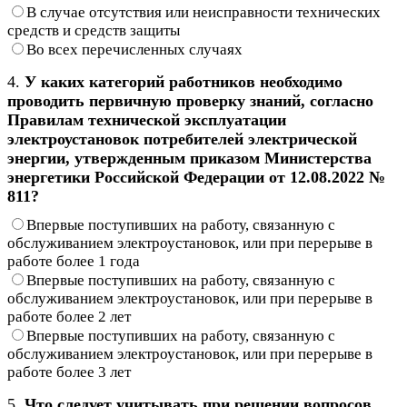
В случае отсутствия или неисправности технических
средств и средств защиты
Во всех перечисленных случаях
4.
У каких категорий работников необходимо
проводить первичную проверку знаний, согласно
Правилам технической эксплуатации
электроустановок потребителей электрической
энергии, утвержденным приказом Министерства
энергетики Российской Федерации от 12.08.2022 №
811?
Впервые поступивших на работу, связанную с
обслуживанием электроустановок, или при перерыве в
работе более 1 года
Впервые поступивших на работу, связанную с
обслуживанием электроустановок, или при перерыве в
работе более 2 лет
Впервые поступивших на работу, связанную с
обслуживанием электроустановок, или при перерыве в
работе более 3 лет
5.
Что следует учитывать при решении вопросов