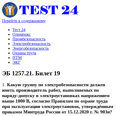
Перейти к содержимому
Тест 24
Олимпокс
Промбезопасность
Электробезопасность
Энергобезопасность
Охрана труда
ПТМ
ЭКГ
ЭБ 1257.21. Билет 19
1.
Какую группу по электробезопасности должен
иметь производитель работ, выполняемых по
наряду-допуску в электроустановках напряжением
выше 1000 В, согласно Правилам по охране труда
при эксплуатации электроустановок, утверждённым
приказом Минтруда России от 15.12.2020 г. № 903н?