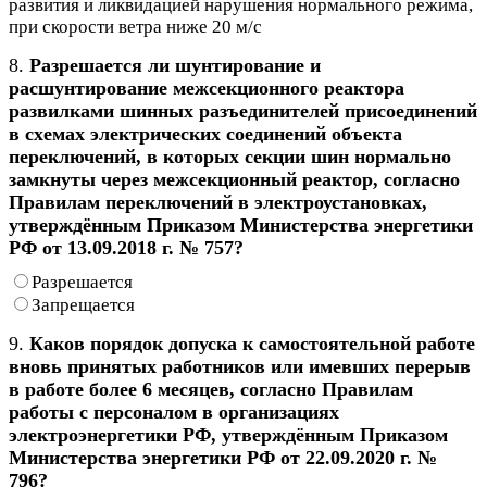
развития и ликвидацией нарушения нормального режима,
при скорости ветра ниже 20 м/с
8.
Разрешается ли шунтирование и
расшунтирование межсекционного реактора
развилками шинных разъединителей присоединений
в схемах электрических соединений объекта
переключений, в которых секции шин нормально
замкнуты через межсекционный реактор, согласно
Правилам переключений в электроустановках,
утверждённым Приказом Министерства энергетики
РФ от 13.09.2018 г. № 757?
Разрешается
Запрещается
9.
Каков порядок допуска к самостоятельной работе
вновь принятых работников или имевших перерыв
в работе более 6 месяцев, согласно Правилам
работы с персоналом в организациях
электроэнергетики РФ, утверждённым Приказом
Министерства энергетики РФ от 22.09.2020 г. №
796?