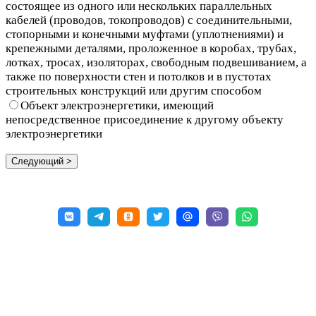
состоящее из одного или нескольких параллельных
кабелей (проводов, токопроводов) с соединительными,
стопорными и конечными муфтами (уплотнениями) и
крепежными деталями, проложенное в коробах, трубах,
лотках, тросах, изоляторах, свободным подвешиванием, а
также по поверхности стен и потолков и в пустотах
строительных конструкций или другим способом
Объект электроэнергетики, имеющий
непосредственное присоединение к другому объекту
электроэнергетики