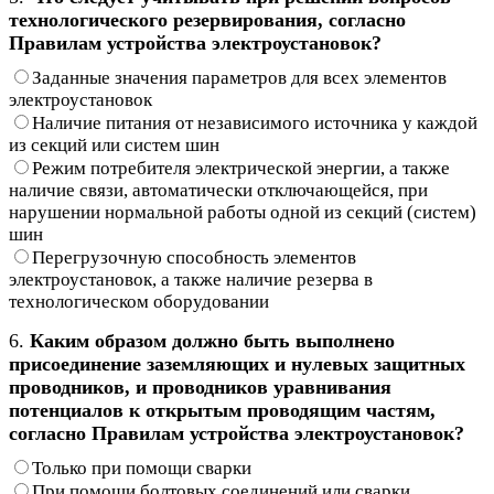
технологического резервирования, согласно
Правилам устройства электроустановок?
Заданные значения параметров для всех элементов
электроустановок
Наличие питания от независимого источника у каждой
из секций или систем шин
Режим потребителя электрической энергии, а также
наличие связи, автоматически отключающейся, при
нарушении нормальной работы одной из секций (систем)
шин
Перегрузочную способность элементов
электроустановок, а также наличие резерва в
технологическом оборудовании
6.
Каким образом должно быть выполнено
присоединение заземляющих и нулевых защитных
проводников, и проводников уравнивания
потенциалов к открытым проводящим частям,
согласно Правилам устройства электроустановок?
Только при помощи сварки
При помощи болтовых соединений или сварки