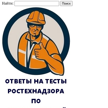
Найти: