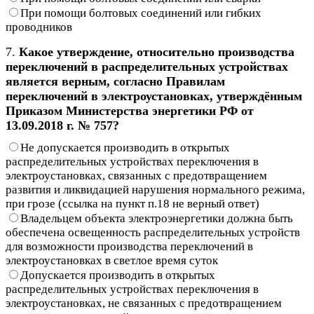
При помощи болтовых соединений или гибких
проводников
7.
Какое утверждение, относительно производства
переключений в распределительных устройствах
является верным, согласно Правилам
переключений в электроустановках, утверждённым
Приказом Министерства энергетики РФ от
13.09.2018 г. № 757?
Не допускается производить в открытых
распределительных устройствах переключения в
электроустановках, связанных с предотвращением
развития и ликвидацией нарушения нормального режима,
при грозе (ссылка на пункт п.18 не верный ответ)
Владельцем объекта электроэнергетики должна быть
обеспечена освещенность распределительных устройств
для возможности производства переключений в
электроустановках в светлое время суток
Допускается производить в открытых
распределительных устройствах переключения в
электроустановках, не связанных с предотвращением