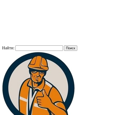
Найти: