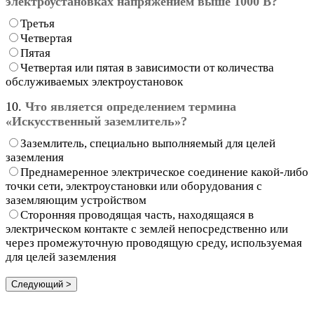
электроустановках напряжением выше 1000 В?
Третья
Четвертая
Пятая
Четвертая или пятая в зависимости от количества
обслуживаемых электроустановок
10.
Что является определением термина
«Искусственный заземлитель»?
Заземлитель, специально выполняемый для целей
заземления
Преднамеренное электрическое соединение какой-либо
точки сети, электроустановки или оборудования с
заземляющим устройством
Сторонняя проводящая часть, находящаяся в
электрическом контакте с землей непосредственно или
через промежуточную проводящую среду, используемая
для целей заземления