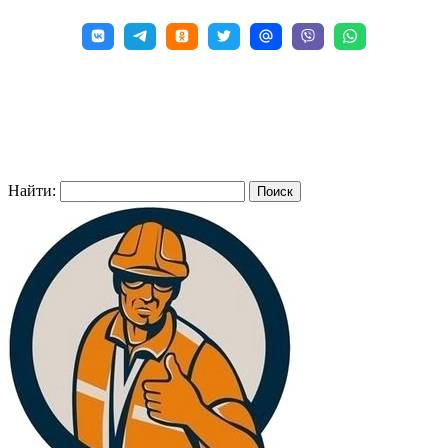
Найти: