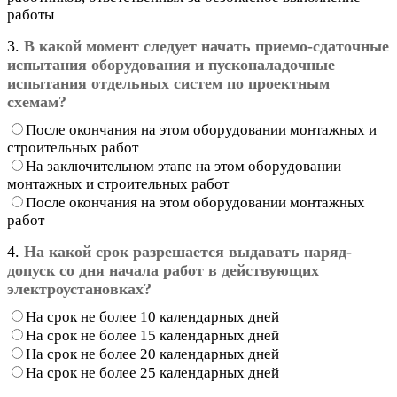
работы
3.
В какой момент следует начать приемо-сдаточные
испытания оборудования и пусконаладочные
испытания отдельных систем по проектным
схемам?
После окончания на этом оборудовании монтажных и
строительных работ
На заключительном этапе на этом оборудовании
монтажных и строительных работ
После окончания на этом оборудовании монтажных
работ
4.
На какой срок разрешается выдавать наряд-
допуск со дня начала работ в действующих
электроустановках?
На срок не более 10 календарных дней
На срок не более 15 календарных дней
На срок не более 20 календарных дней
На срок не более 25 календарных дней