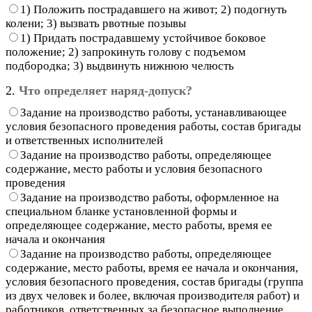
1) Положить пострадавшего на живот; 2) подогнуть
колени; 3) вызвать рвотные позывы
1) Придать пострадавшему устойчивое боковое
положение; 2) запрокинуть голову с подъемом
подбородка; 3) выдвинуть нижнюю челюсть
2.
Что определяет наряд-допуск?
Задание на производство работы, устанавливающее
условия безопасного проведения работы, состав бригады
и ответственных исполнителей
Задание на производство работы, определяющее
содержание, место работы и условия безопасного
проведения
Задание на производство работы, оформленное на
специальном бланке установленной формы и
определяющее содержание, место работы, время ее
начала и окончания
Задание на производство работы, определяющее
содержание, место работы, время ее начала и окончания,
условия безопасного проведения, состав бригады (группа
из двух человек и более, включая производителя работ) и
работников, ответственных за безопасное выполнение