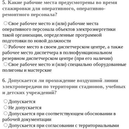
5.
Какие рабочие места предусмотрены во время
стажировки для оперативного, оперативно-
ремонтного персонала?
Свое рабочее место и (или) рабочие места
оперативного персонала объектов электроэнергетики
такой организации, определенные программой
подготовки по новой должности
Рабочее место в своем диспетчерском центре, а также
рабочее место диспетчера в полнофункциональном
резервном диспетчерском центре (при его наличии)
Свое рабочее место и (или) специально оборудованные
полигоны и мастерские
6.
Допускается ли прохождение воздушной линии
электропередачи по территории стадионов, учебных
и детских учреждений?
Допускается
Не допускается
Допускается при соответствующем обосновании в
рабочей документации
Допускается при согласовании с территориальными