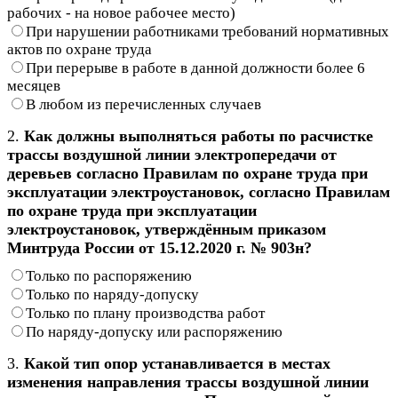
рабочих - на новое рабочее место)
При нарушении работниками требований нормативных
актов по охране труда
При перерыве в работе в данной должности более 6
месяцев
В любом из перечисленных случаев
2.
Как должны выполняться работы по расчистке
трассы воздушной линии электропередачи от
деревьев согласно Правилам по охране труда при
эксплуатации электроустановок, согласно Правилам
по охране труда при эксплуатации
электроустановок, утверждённым приказом
Минтруда России от 15.12.2020 г. № 903н?
Только по распоряжению
Только по наряду-допуску
Только по плану производства работ
По наряду-допуску или распоряжению
3.
Какой тип опор устанавливается в местах
изменения направления трассы воздушной линии