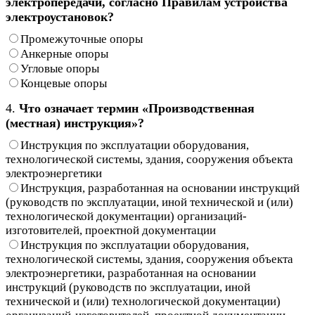
электропередачи, согласно Правилам устройства
электроустановок?
Промежуточные опоры
Анкерные опоры
Угловые опоры
Концевые опоры
4.
Что означает термин «Производственная
(местная) инструкция»?
Инструкция по эксплуатации оборудования,
технологической системы, здания, сооружения объекта
электроэнергетики
Инструкция, разработанная на основании инструкций
(руководств по эксплуатации, иной технической и (или)
технологической документации) организаций-
изготовителей, проектной документации
Инструкция по эксплуатации оборудования,
технологической системы, здания, сооружения объекта
электроэнергетики, разработанная на основании
инструкций (руководств по эксплуатации, иной
технической и (или) технологической документации)