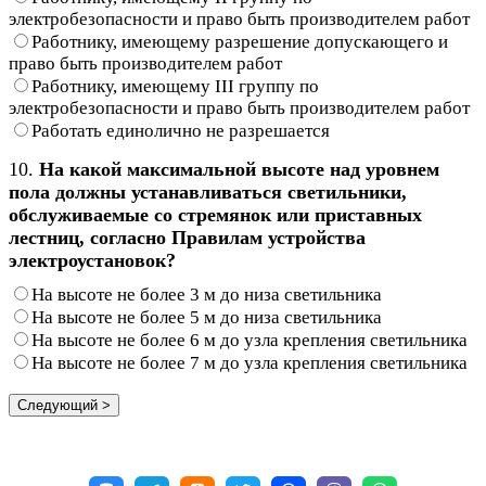
электробезопасности и право быть производителем работ
Работнику, имеющему разрешение допускающего и
право быть производителем работ
Работнику, имеющему III группу по
электробезопасности и право быть производителем работ
Работать единолично не разрешается
10.
На какой максимальной высоте над уровнем
пола должны устанавливаться светильники,
обслуживаемые со стремянок или приставных
лестниц, согласно Правилам устройства
электроустановок?
На высоте не более 3 м до низа светильника
На высоте не более 5 м до низа светильника
На высоте не более 6 м до узла крепления светильника
На высоте не более 7 м до узла крепления светильника