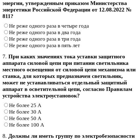
энергии, утвержденным приказом Министерства
энергетики Российской Федерации от 12.08.2022 №
811?
Не реже одного раза в четыре года
Не реже одного раза в два года
Не реже одного раза в три года
Не реже одного раза в пять лет
7.
При каких значениях тока уставки защитного
аппарата силовой цепи при питании светильника
местного освещения от силовой цепи механизма или
станка, для которых предназначен светильник,
может не устанавливаться отдельный защитный
аппарат в осветительной цепи, согласно Правилам
устройства электроустановок?
Не более 25 А
Не более 30 А
Не более 50 А
Не более 100 А
8.
Должны ли иметь группу по электробезопасности