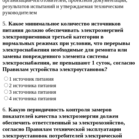
организаций-изготовителей, проектной документации,
результатов испытаний и утверждаемая техническим
руководителем
5.
Какое минимальное количество источников
питания должно обеспечивать электроэнергией
электроприемники третьей категории в
нормальных режимах при условии, что перерывы
электроснабжения необходимые для ремонта или
замены поврежденного элемента системы
электроснабжения, не превышают 1 суток, согласно
Правилам устройства электроустановок?
1 источник питания
2 источника питания
3 источника питания
4 источника питания
6.
Какую периодичность контроля замеров
показателей качества электроэнергии должен
обеспечить ответственный за электрохозяйство,
согласно Правилам технической эксплуатации
электроустановок потребителей электрической