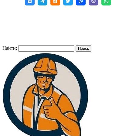
Найти: