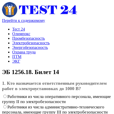
Перейти к содержимому
Тест 24
Олимпокс
Промбезопасность
Электробезопасность
Энергобезопасность
Охрана труда
ПТМ
ЭКГ
ЭБ 1256.18. Билет 14
1.
Кто назначается ответственным руководителем
работ в электроустановках до 1000 В?
Работники из числа оперативного персонала, имеющие
группу II по электробезопасности
Работники из числа административно-технического
персонала, имеющие группу III по электробезопасности