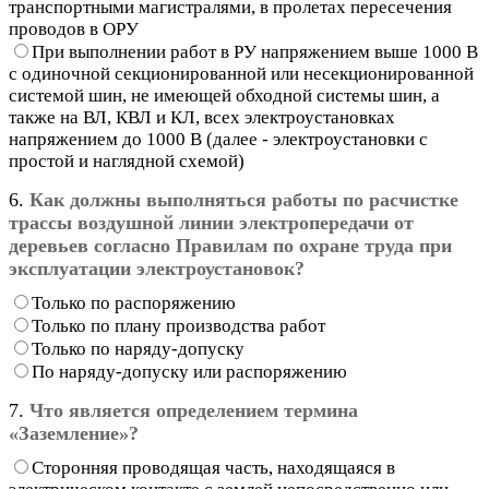
транспортными магистралями, в пролетах пересечения
проводов в ОРУ
При выполнении работ в РУ напряжением выше 1000 В
с одиночной секционированной или несекционированной
системой шин, не имеющей обходной системы шин, а
также на ВЛ, КВЛ и КЛ, всех электроустановках
напряжением до 1000 В (далее - электроустановки с
простой и наглядной схемой)
6.
Как должны выполняться работы по расчистке
трассы воздушной линии электропередачи от
деревьев согласно Правилам по охране труда при
эксплуатации электроустановок?
Только по распоряжению
Только по плану производства работ
Только по наряду-допуску
По наряду-допуску или распоряжению
7.
Что является определением термина
«Заземление»?
Сторонняя проводящая часть, находящаяся в