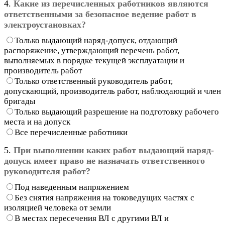
4.
Какие из перечисленных работников являются
ответственными за безопасное ведение работ в
электроустановках?
Только выдающий наряд-допуск, отдающий
распоряжение, утверждающий перечень работ,
выполняемых в порядке текущей эксплуатации и
производитель работ
Только ответственный руководитель работ,
допускающий, производитель работ, наблюдающий и член
бригады
Только выдающий разрешение на подготовку рабочего
места и на допуск
Все перечисленные работники
5.
При выполнении каких работ выдающий наряд-
допуск имеет право не назначать ответственного
руководителя работ?
Под наведенным напряжением
Без снятия напряжения на токоведущих частях с
изоляцией человека от земли
В местах пересечения ВЛ с другими ВЛ и