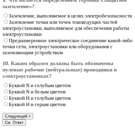
заземление»?
Заземление, выполняемое в целях электробезопасности
Заземление точки или точек токоведущих частей
электроустановки, выполняемое для обеспечения работы
электроустановки
Преднамеренное электрическое соединение какой-либо
точки сети, электроустановки или оборудования с
заземляющим устройством
10.
Каким образом должны быть обозначены
нулевые рабочие (нейтральные) проводники в
электроустановках?
Буквой N и голубым цветом
Буквой N и белым цветом
Буквой Н и голубым цветом
Буквой Н и серым цветом