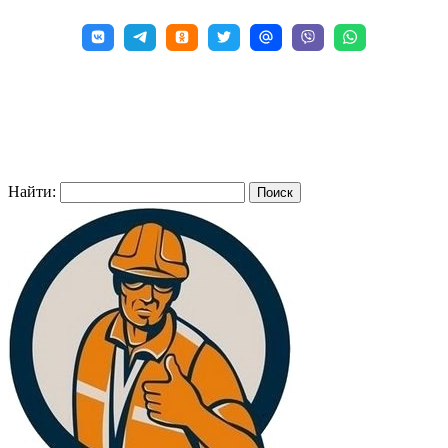
Найти: