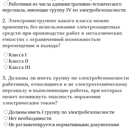
Работники из числа административно-технического
персонала, имеющие группу IV по электробезопасности
2.
Электроинструмент какого класса можно
применять без использования электрозащитных
средств при производстве работ в металлических
емкостях с ограниченной возможностью
перемещения и выхода?
Класса I
Класса II
Класса III
3.
Должны ли иметь группу по электробезопасности
работники, относящиеся к не электротехническому
персоналу и выполняющие работы, при которых
может возникнуть опасность поражения
электрическим током?
Должны иметь I группу по электробезопасности
Нет необходимости
Не регламентируется нормативными документами