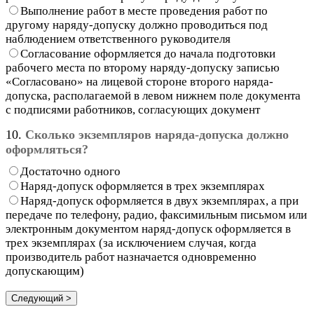
Выполнение работ в месте проведения работ по
другому наряду-допуску должно проводиться под
наблюдением ответственного руководителя
Согласование оформляется до начала подготовки
рабочего места по второму наряду-допуску записью
«Согласовано» на лицевой стороне второго наряда-
допуска, располагаемой в левом нижнем поле документа
с подписями работников, согласующих документ
10.
Сколько экземпляров наряда-допуска должно
оформляться?
Достаточно одного
Наряд-допуск оформляется в трех экземплярах
Наряд-допуск оформляется в двух экземплярах, а при
передаче по телефону, радио, факсимильным письмом или
электронным документом наряд-допуск оформляется в
трех экземплярах (за исключением случая, когда
производитель работ назначается одновременно
допускающим)