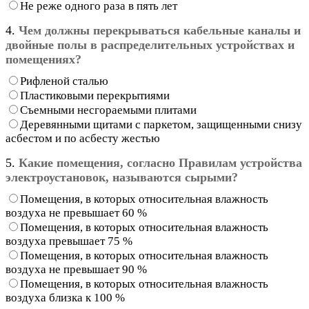
Не реже одного раза в пять лет
4.
Чем должны перекрываться кабельные каналы и
двойные полы в распределительных устройствах и
помещениях?
Рифленой сталью
Пластиковыми перекрытиями
Съемными несгораемыми плитами
Деревянными щитами с паркетом, защищенными снизу
асбестом и по асбесту жестью
5.
Какие помещения, согласно Правилам устройства
электроустановок, называются сырыми?
Помещения, в которых относительная влажность
воздуха не превышает 60 %
Помещения, в которых относительная влажность
воздуха превышает 75 %
Помещения, в которых относительная влажность
воздуха не превышает 90 %
Помещения, в которых относительная влажность
воздуха близка к 100 %