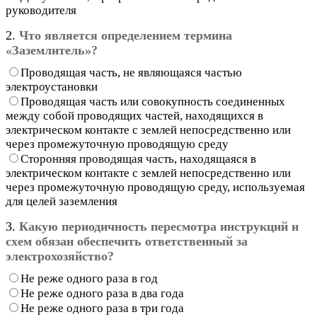
руководителя
2.
Что является определением термина
«Заземлитель»?
Проводящая часть, не являющаяся частью
электроустановки
Проводящая часть или совокупность соединенных
между собой проводящих частей, находящихся в
электрическом контакте с землей непосредственно или
через промежуточную проводящую среду
Сторонняя проводящая часть, находящаяся в
электрическом контакте с землей непосредственно или
через промежуточную проводящую среду, используемая
для целей заземления
3.
Какую периодичность пересмотра инструкций и
схем обязан обеспечить ответственный за
электрохозяйство?
Не реже одного раза в год
Не реже одного раза в два года
Не реже одного раза в три года