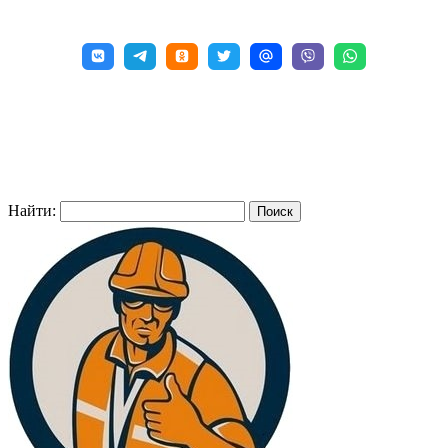
Найти: