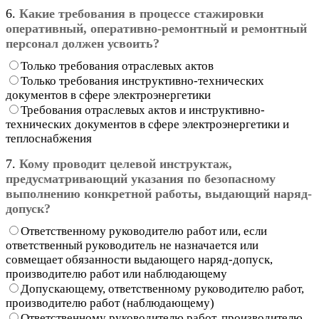
6.
Какие требования в процессе стажировки
оперативный, оперативно-ремонтный и ремонтный
персонал должен усвоить?
Только требования отраслевых актов
Только требования инструктивно-технических
документов в сфере электроэнергетики
Требования отраслевых актов и инструктивно-
технических документов в сфере электроэнергетики и
теплоснабжения
7.
Кому проводит целевой инструктаж,
предусматривающий указания по безопасному
выполнению конкретной работы, выдающий наряд-
допуск?
Ответственному руководителю работ или, если
ответственный руководитель не назначается или
совмещает обязанности выдающего наряд-допуск,
производителю работ или наблюдающему
Допускающему, ответственному руководителю работ,
производителю работ (наблюдающему)
Ответственному руководителю работ, производителю