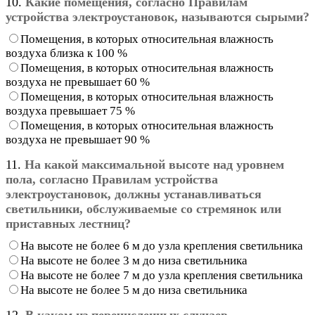
10.
Какие помещения, согласно Правилам
устройства электроустановок, называются сырыми?
Помещения, в которых относительная влажность
воздуха близка к 100 %
Помещения, в которых относительная влажность
воздуха не превышает 60 %
Помещения, в которых относительная влажность
воздуха превышает 75 %
Помещения, в которых относительная влажность
воздуха не превышает 90 %
11.
На какой максимальной высоте над уровнем
пола, согласно Правилам устройства
электроустановок, должны устанавливаться
светильники, обслуживаемые со стремянок или
приставных лестниц?
На высоте не более 6 м до узла крепления светильника
На высоте не более 3 м до низа светильника
На высоте не более 7 м до узла крепления светильника
На высоте не более 5 м до низа светильника
12.
В каком из перечисленных случаев