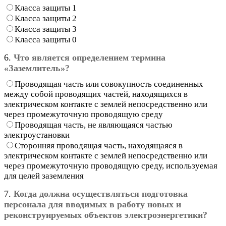
Класса защиты 1
Класса защиты 2
Класса защиты 3
Класса защиты 0
6.
Что является определением термина
«Заземлитель»?
Проводящая часть или совокупность соединенных
между собой проводящих частей, находящихся в
электрическом контакте с землей непосредственно или
через промежуточную проводящую среду
Проводящая часть, не являющаяся частью
электроустановки
Сторонняя проводящая часть, находящаяся в
электрическом контакте с землей непосредственно или
через промежуточную проводящую среду, используемая
для целей заземления
7.
Когда должна осуществляться подготовка
персонала для вводимых в работу новых и
реконструируемых объектов электроэнергетики?