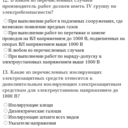
производитель работ должен иметь IV группу по
электробезопасности?
При выполнении работ в подземных сооружениях, где
возможно появление вредных газов
При выполнении работ по перетяжке и замене
проводов на ВЛ напряжением до 1000 В, подвешенных на
опорах ВЛ напряжением выше 1000 В
В любом из перечисленных случаев
При выполнении работ по наряду-допуску в
электроустановках напряжением выше 1000 В
13.
Какие из перечисленных изолирующих
электрозащитных средств относятся к
дополнительным изолирующим электрозащитным
средствам для электроустановок напряжением до
1000 В?
Изолирующие клещи
Диэлектрические галоши
Изолирующие штанги всех видов
Указатели напряжения