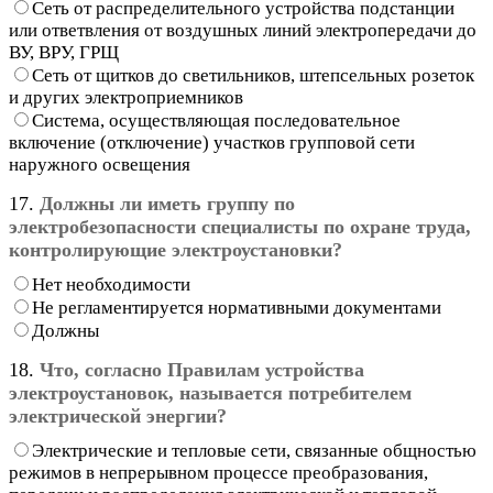
Сеть от распределительного устройства подстанции
или ответвления от воздушных линий электропередачи до
ВУ, ВРУ, ГРЩ
Сеть от щитков до светильников, штепсельных розеток
и других электроприемников
Система, осуществляющая последовательное
включение (отключение) участков групповой сети
наружного освещения
17.
Должны ли иметь группу по
электробезопасности специалисты по охране труда,
контролирующие электроустановки?
Нет необходимости
Не регламентируется нормативными документами
Должны
18.
Что, согласно Правилам устройства
электроустановок, называется потребителем
электрической энергии?
Электрические и тепловые сети, связанные общностью
режимов в непрерывном процессе преобразования,