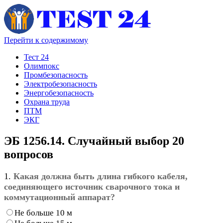
Перейти к содержимому
Тест 24
Олимпокс
Промбезопасность
Электробезопасность
Энергобезопасность
Охрана труда
ПТМ
ЭКГ
ЭБ 1256.14. Случайный выбор 20
вопросов
1.
Какая должна быть длина гибкого кабеля,
соединяющего источник сварочного тока и
коммутационный аппарат?
Не больше 10 м