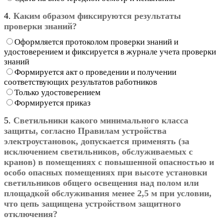
4.
Каким образом фиксируются результаты
проверки знаний?
Оформляется протоколом проверки знаний и
удостоверением и фиксируется в журнале учета проверки
знаний
Формируется акт о проведении и получении
соответствующих результатов работников
Только удостоверением
Формируется приказ
5.
Светильники какого минимального класса
защиты, согласно Правилам устройства
электроустановок, допускается применять (за
исключением светильников, обслуживаемых с
кранов) в помещениях с повышенной опасностью и
особо опасных помещениях при высоте установки
светильников общего освещения над полом или
площадкой обслуживания менее 2,5 м при условии,
что цепь защищена устройством защитного
отключения?