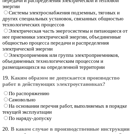
передачи и распределения электрической и тепловой
энергии
Системы электроснабжения подземных, тяговых и
других специальных установок, связанных общностью
технологических процессов
Электрическая часть энергосистемы и питающиеся от
нее приемники электрической энергии, объединенные
общностью процесса передачи и распределения
электрической энергии
Электроприемник или группа электроприемников,
объединенных технологическим процессом и
размещающихся на определенной территории
19.
Каким образом не допускается производство
работ в действующих электроустановках?
По распоряжению
Самовольно
На основании перечня работ, выполняемых в порядке
текущей эксплуатации
По наряду-допуску
20.
В каком случае в производственные инструкции