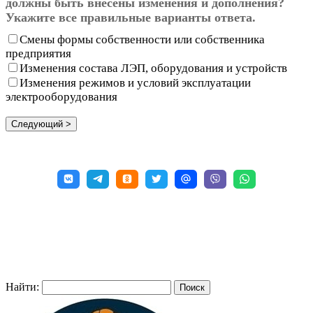
должны быть внесены изменения и дополнения?
Укажите все правильные варианты ответа.
Смены формы собственности или собственника
предприятия
Изменения состава ЛЭП, оборудования и устройств
Изменения режимов и условий эксплуатации
электрооборудования
Найти: