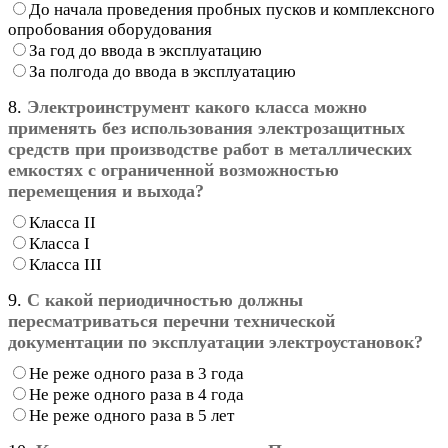
До начала проведения пробных пусков и комплексного
опробования оборудования
За год до ввода в эксплуатацию
За полгода до ввода в эксплуатацию
8.
Электроинструмент какого класса можно
применять без использования электрозащитных
средств при производстве работ в металлических
емкостях с ограниченной возможностью
перемещения и выхода?
Класса II
Класса I
Класса III
9.
С какой периодичностью должны
пересматриваться перечни технической
документации по эксплуатации электроустановок?
Не реже одного раза в 3 года
Не реже одного раза в 4 года
Не реже одного раза в 5 лет