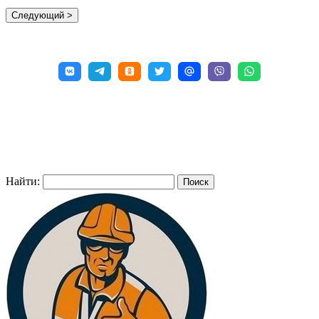
Найти: