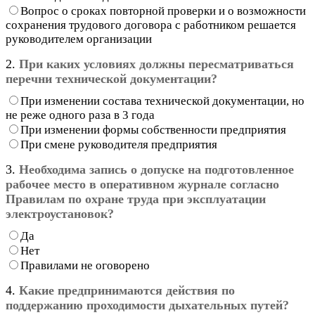
Вопрос о сроках повторной проверки и о возможности
сохранения трудового договора с работником решается
руководителем организации
2.
При каких условиях должны пересматриваться
перечни технической документации?
При изменении состава технической документации, но
не реже одного раза в 3 года
При изменении формы собственности предприятия
При смене руководителя предприятия
3.
Необходима запись о допуске на подготовленное
рабочее место в оперативном журнале согласно
Правилам по охране труда при эксплуатации
электроустановок?
Да
Нет
Правилами не оговорено
4.
Какие предпринимаются действия по
поддержанию проходимости дыхательных путей?