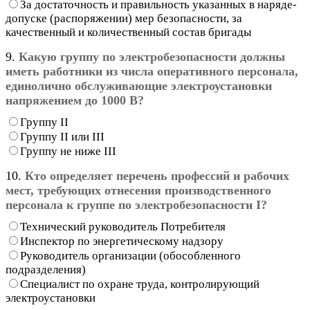
За достаточность и правильность указанных в наряде-
допуске (распоряжении) мер безопасности, за
качественный и количественный состав бригады
9.
Какую группу по электробезопасности должны
иметь работники из числа оперативного персонала,
единолично обслуживающие электроустановки
напряжением до 1000 В?
Группу II
Группу II или III
Группу не ниже III
10.
Кто определяет перечень профессий и рабочих
мест, требующих отнесения производственного
персонала к группе по электробезопасности I?
Технический руководитель Потребителя
Инспектор по энергетическому надзору
Руководитель организации (обособленного
подразделения)
Специалист по охране труда, контролирующий
электроустановки