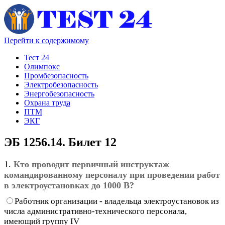
Перейти к содержимому
Тест 24
Олимпокс
Промбезопасность
Электробезопасность
Энергобезопасность
Охрана труда
ПТМ
ЭКГ
ЭБ 1256.14. Билет 12
1.
Кто проводит первичный инструктаж
командированному персоналу при проведении работ
в электроустановках до 1000 В?
Работник организации - владельца электроустановок из
числа административно-технического персонала,
имеющий группу IV