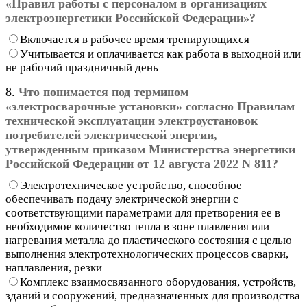
«Правил работы с персоналом в организациях
электроэнергетики Российской Федерации»?
Включается в рабочее время тренирующихся
Учитывается и оплачивается как работа в выходной или
не рабочий праздничный день
8.
Что понимается под термином
«электросварочные установки» согласно Правилам
технической эксплуатации электроустановок
потребителей электрической энергии,
утвержденным приказом Министерства энергетики
Российской Федерации от 12 августа 2022 N 811?
Электротехническое устройство, способное
обеспечивать подачу электрической энергии с
соответствующими параметрами для претворения ее в
необходимое количество тепла в зоне плавления или
нагревания металла до пластического состояния с целью
выполнения электротехнологических процессов сварки,
наплавления, резки
Комплекс взаимосвязанного оборудования, устройств,
зданий и сооружений, предназначенных для производства