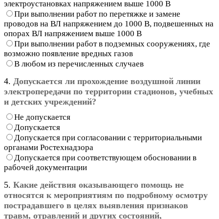
электроустановках напряжением выше 1000 В
При выполнении работ по перетяжке и замене
проводов на ВЛ напряжением до 1000 В, подвешенных на
опорах ВЛ напряжением выше 1000 В
При выполнении работ в подземных сооружениях, где
возможно появление вредных газов
В любом из перечисленных случаев
4.
Допускается ли прохождение воздушной линии
электропередачи по территории стадионов, учебных
и детских учреждений?
Не допускается
Допускается
Допускается при согласовании с территориальными
органами Ростехнадзора
Допускается при соответствующем обосновании в
рабочей документации
5.
Какие действия оказывающего помощь не
относятся к мероприятиям по подробному осмотру
пострадавшего в целях выявления признаков
травм, отравлений и других состояний,