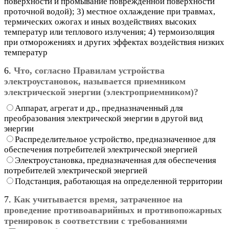
поверхности и промывание поврежденной поверхности
проточной водой); 3) местное охлаждение при травмах,
термических ожогах и иных воздействиях высоких
температур или теплового излучения; 4) термоизоляция
при отморожениях и других эффектах воздействия низких
температур
6.
Что, согласно Правилам устройства
электроустановок, называется приемником
электрической энергии (электроприемником)?
Аппарат, агрегат и др., предназначенный для
преобразования электрической энергии в другой вид
энергии
Распределительное устройство, предназначенное для
обеспечения потребителей электрической энергией
Электроустановка, предназначенная для обеспечения
потребителей электрической энергией
Подстанция, работающая на определенной территории
7.
Как учитывается время, затраченное на
проведение противоаварийных и противопожарных
тренировок в соответствии с требованиями