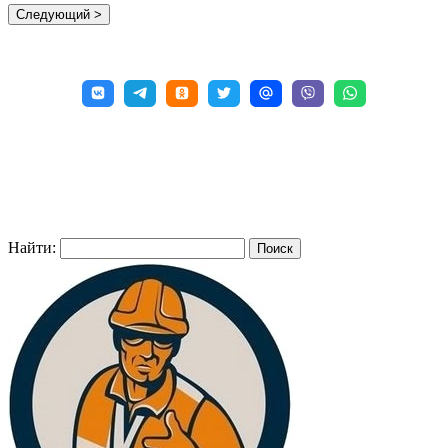
Найти: