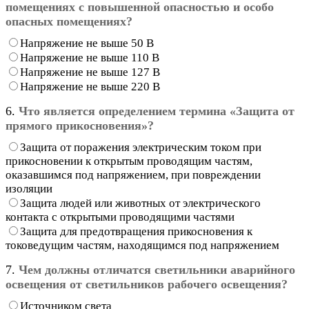
помещениях с повышенной опасностью и особо
опасных помещениях?
Напряжение не выше 50 В
Напряжение не выше 110 В
Напряжение не выше 127 В
Напряжение не выше 220 В
6.
Что является определением термина «Защита от
прямого прикосновения»?
Защита от поражения электрическим током при
прикосновении к открытым проводящим частям,
оказавшимся под напряжением, при повреждении
изоляции
Защита людей или животных от электрического
контакта с открытыми проводящими частями
Защита для предотвращения прикосновения к
токоведущим частям, находящимся под напряжением
7.
Чем должны отличатся светильники аварийного
освещения от светильников рабочего освещения?
Источником света