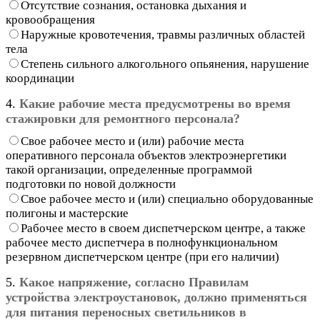
Отсутствие сознания, остановка дыхания и
кровообращения
Наружные кровотечения, травмы различных областей
тела
Степень сильного алкогольного опьянения, нарушение
координации
4.
Какие рабочие места предусмотрены во время
стажировки для ремонтного персонала?
Свое рабочее место и (или) рабочие места
оперативного персонала объектов электроэнергетики
такой организации, определенные программой
подготовки по новой должности
Свое рабочее место и (или) специально оборудованные
полигоны и мастерские
Рабочее место в своем диспетчерском центре, а также
рабочее место диспетчера в полнофункциональном
резервном диспетчерском центре (при его наличии)
5.
Какое напряжение, согласно Правилам
устройства электроустановок, должно применяться
для питания переносных светильников в