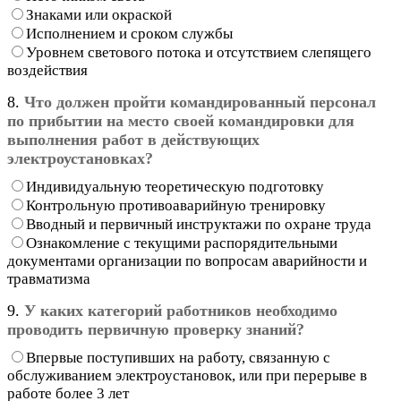
Знаками или окраской
Исполнением и сроком службы
Уровнем светового потока и отсутствием слепящего
воздействия
8.
Что должен пройти командированный персонал
по прибытии на место своей командировки для
выполнения работ в действующих
электроустановках?
Индивидуальную теоретическую подготовку
Контрольную противоаварийную тренировку
Вводный и первичный инструктажи по охране труда
Ознакомление с текущими распорядительными
документами организации по вопросам аварийности и
травматизма
9.
У каких категорий работников необходимо
проводить первичную проверку знаний?
Впервые поступивших на работу, связанную с
обслуживанием электроустановок, или при перерыве в
работе более 3 лет