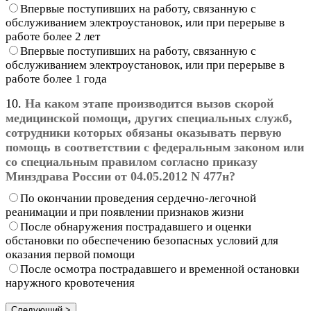
Впервые поступивших на работу, связанную с
обслуживанием электроустановок, или при перерыве в
работе более 2 лет
Впервые поступивших на работу, связанную с
обслуживанием электроустановок, или при перерыве в
работе более 1 года
10.
На каком этапе производится вызов скорой
медицинской помощи, других специальных служб,
сотрудники которых обязаны оказывать первую
помощь в соответствии с федеральным законом или
со специальным правилом согласно приказу
Минздрава России от 04.05.2012 N 477н?
По окончании проведения сердечно-легочной
реанимации и при появлении признаков жизни
После обнаружения пострадавшего и оценки
обстановки по обеспечению безопасных условий для
оказания первой помощи
После осмотра пострадавшего и временной остановки
наружного кровотечения