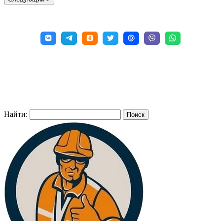
Найти: