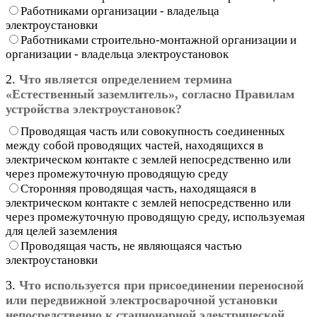
Работниками организации - владельца
электроустановки
Работниками строительно-монтажной организации и
организации - владельца электроустановок
2.
Что является определением термина
«Естественный заземлитель», согласно Правилам
устройства электроустановок?
Проводящая часть или совокупность соединенных
между собой проводящих частей, находящихся в
электрическом контакте с землей непосредственно или
через промежуточную проводящую среду
Сторонняя проводящая часть, находящаяся в
электрическом контакте с землей непосредственно или
через промежуточную проводящую среду, используемая
для целей заземления
Проводящая часть, не являющаяся частью
электроустановки
3.
Что используется при присоединении переносной
или передвижной электросварочной установки
непосредственно к стационарной электрической