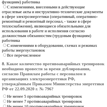
функциям) работника
С изменениями, внесенными в действующие
отраслевые акты и инструктивно-технические документы
в сфере электроэнергетики (оперативный, оперативно-
ремонтный и ремонтный персонал, - также в сфере
теплоснабжения), являющиеся обязательными для
использования в работе и исполнения согласно
должностным обязанностям (трудовым функциям)
работника
С изменениями в оборудовании, схемах и режимах
работы энергоустановок
Все перечисленное
8.
Какое количество противоаварийных тренировок
необходимо провести за время дублирования,
согласно Правилам работы с персоналом в
организациях электроэнергетики РФ,
утверждённым Приказом Министерства энергетики
РФ от 22.09.2020 г. № 796?
Не менее 5 противоаварийных тренировок
Не менее 7 противоаварийных тренировок
Не менее 10 противоаварийных тренировок