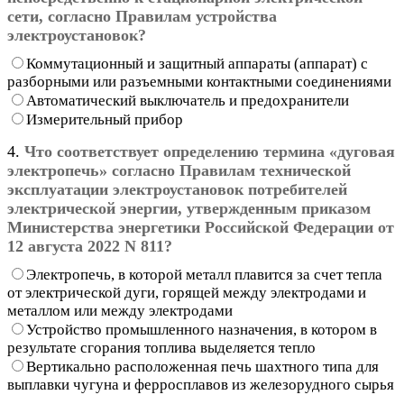
сети, согласно Правилам устройства
электроустановок?
Коммутационный и защитный аппараты (аппарат) с
разборными или разъемными контактными соединениями
Автоматический выключатель и предохранители
Измерительный прибор
4.
Что соответствует определению термина «дуговая
электропечь» согласно Правилам технической
эксплуатации электроустановок потребителей
электрической энергии, утвержденным приказом
Министерства энергетики Российской Федерации от
12 августа 2022 N 811?
Электропечь, в которой металл плавится за счет тепла
от электрической дуги, горящей между электродами и
металлом или между электродами
Устройство промышленного назначения, в котором в
результате сгорания топлива выделяется тепло
Вертикально расположенная печь шахтного типа для
выплавки чугуна и ферросплавов из железорудного сырья