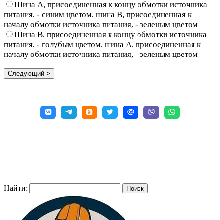
Шина А, присоединенная к концу обмотки источника
питания, - синим цветом, шина В, присоединенная к
началу обмотки источника питания, - зеленым цветом
Шина В, присоединенная к концу обмотки источника
питания, - голубым цветом, шина А, присоединенная к
началу обмотки источника питания, - зеленым цветом
Найти: