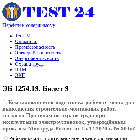
Перейти к содержимому
Тест 24
Олимпокс
Промбезопасность
Электробезопасность
Энергобезопасность
Охрана труда
ПТМ
ЭКГ
ЭБ 1254.19. Билет 9
1.
Кем выполняется подготовка рабочего места для
выполнения строительно-монтажных работ,
согласно Правилам по охране труда при
эксплуатации электроустановок, утверждённым
приказом Минтруда России от 15.12.2020 г. № 903н?
Работниками строительно-монтажной организации