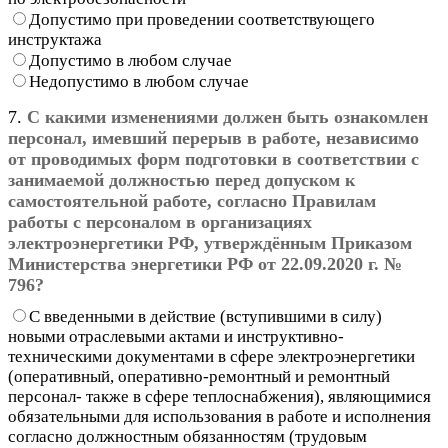
Допустимо при проведении соответствующего
инструктажа
Допустимо в любом случае
Недопустимо в любом случае
7.
С какими изменениями должен быть ознакомлен
персонал, имевший перерыв в работе, независимо
от проводимых форм подготовки в соответствии с
занимаемой должностью перед допуском к
самостоятельной работе, согласно Правилам
работы с персоналом в организациях
электроэнергетики РФ, утверждённым Приказом
Министерства энергетики РФ от 22.09.2020 г. №
796?
С введенными в действие (вступившими в силу)
новыми отраслевыми актами и инструктивно-
техническими документами в сфере электроэнергетики
(оперативный, оперативно-ремонтный и ремонтный
персонал- также в сфере теплоснабжения), являющимися
обязательными для использования в работе и исполнения
согласно должностным обязанностям (трудовым