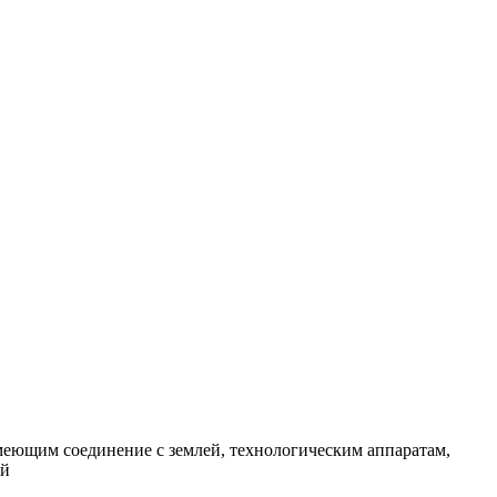
еющим соединение с землей, технологическим аппаратам,
ой