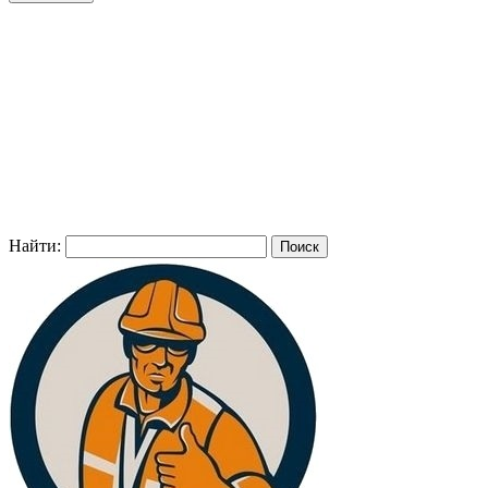
Найти: