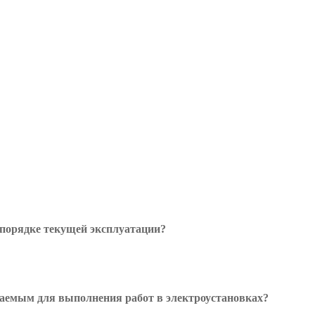
 порядке текущей эксплуатации?
аемым для выполнения работ в электроустановках?