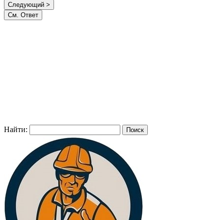
Найти: