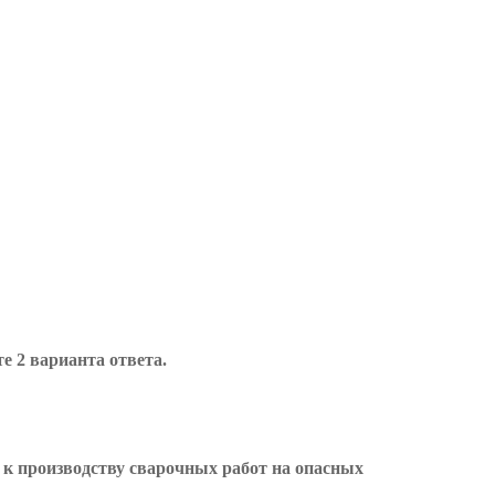
 2 варианта ответа.
 к производству сварочных работ на опасных