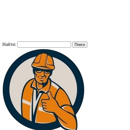
Найти: