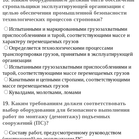
стропальщики эксплуатирующей организации с
целью обеспечения промышленной безопасности
технологических процессов строповки?
Испытанными и маркированными грузозахватными
приспособлениями и тарой, соответствующими массе и
характеру перемещаемых грузов
Определяется технологическими процессами
транспортировки грузов, принятыми в эксплуатирующей
организации
Испытанными грузозахватными приспособлениями и
тарой, соответствующими массе перемещаемых грузов
Канатными и цепными стропами, соответствующими
массе перемещаемых грузов
Кувалдами, молотками, ломами
19.
Каким требованиям должен соответствовать
выбор оборудования для безопасного выполнения
работ по монтажу (демонтажу) подъемных
сооружений (ПС)?
Составу работ, предусмотренному руководством
(инструкцией) по эксплуатации ПС