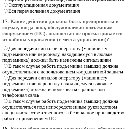
Эксплуатационная документация
Вся перечисленная документация
17.
Какие действия должны быть предприняты в
случае, когда зона, обслуживаемая подъемным
сооружением (ПС), полностью не просматривается
из кабины управления (с места управления)?
Для передачи сигналов оператору (машинисту
подъемника или персоналу, находящемуся в люльке
подъемника) должны быть назначены сигнальщики
В таком случае работа подъемника (вышки) должна
осуществляться с использованием координатной защиты
Для передачи сигналов оператору (машинисту
подъемника или персоналу находящемуся в люльке
подъемника) должна использоваться радио- или
телефонная связь
В таком случае работа подъемника (вышки) должна
осуществляться под непосредственным руководством
специалиста, ответственного за безопасное производство
работ с применением ПС
18.
Каким оборудованием должны быть обеспечены