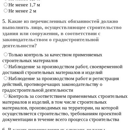
Не менее 1,7 м
Не менее 2 м
5.
Какие из перечисленных обязанностей должно
выполнять лицо, осуществляющее строительство
здания или сооружения, в соответствии с
законодательством о градостроительной
деятельности?
Только контроль за качеством применяемых
строительных материалов
Наблюдение за производством работ, своевременной
доставкой строительных материалов и изделий
Наблюдение за производством работ и регистрация
действий, противоречащих законодательству о
градостроительной деятельности
Контроль за соответствием применяемых строительных
материалов и изделий, в том числе строительных
материалов, производимых на территории, на которой
осуществляется строительство, требованиям проектной
документации в течение всего процесса строительства
6.
В каких перечисленных случаях должны