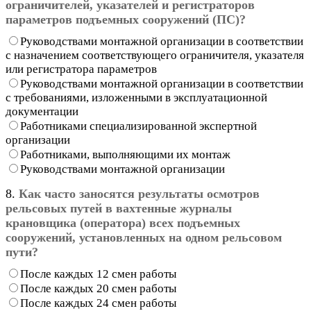
ограничителей, указателей и регистраторов
параметров подъемных сооружений (ПС)?
Руководствами монтажной организации в соответствии
с назначением соответствующего ограничителя, указателя
или регистратора параметров
Руководствами монтажной организации в соответствии
с требованиями, изложенными в эксплуатационной
документации
Работниками специализированной экспертной
организации
Работниками, выполняющими их монтаж
Руководствами монтажной организации
8.
Как часто заносятся результаты осмотров
рельсовых путей в вахтенные журналы
крановщика (оператора) всех подъемных
сооружений, установленных на одном рельсовом
пути?
После каждых 12 смен работы
После каждых 20 смен работы
После каждых 24 смен работы