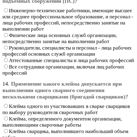
подъемных сооружений (ПС)?
Инженерно-технические работники, имеющие высшее
или среднее профессиональное образование, и персонал -
лица рабочих профессий, непосредственно занятые на
выполнении работ
Физические лица основных служб организации,
непосредственно занятые на выполнении работ
Руководители, специалисты и персонал - лица рабочих
профессий основных служб организации
Аттестованные специалисты и лица рабочих профессий
Все сотрудники организации, включая лиц рабочих
профессий
14.
Применение какого клейма допускается при
выполнении одного сварного соединения
несколькими сварщиками (бригадой сварщиков)?
Клейма одного из участвовавших в сварке сварщиков
по выбору руководителя сварочных работ
Клейма, определенного документом организации,
выполняющими сварочные работы
Клейма сварщика, выполнившего наибольший объем