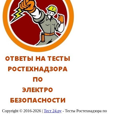
Copyright © 2016-2026 |
Тест 24.ру
- Тесты Ростехнадзора по