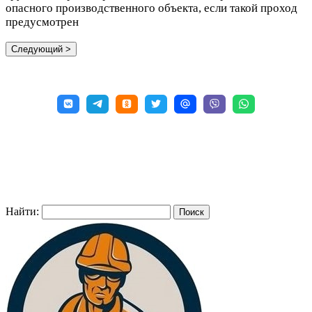
опасного производственного объекта, если такой проход
предусмотрен
Найти: