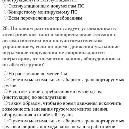
Эксплуатационным документам ПС
Конкретному монтируемому ПС
Всем перечисленным требованиям
20.
На каком расстоянии следует устанавливать
электрические тали и монорельсовые тележки с
автоматическим или полуавтоматическим
управлением, если во время движения указанные
подъемные сооружения не сопровождаются
оператором, от элементов здания, оборудования и
штабелей грузов?
На расстоянии не менее 1 м
С учетом максимальных габаритов транспортируемых
грузов
В соответствии с требованиями руководства
(инструкции) по эксплуатации
Таким образом, чтобы во время движения исключить
возможность задевания грузом элементов здания,
оборудования и штабелей грузов
С учетом максимальных габаритов транспортируемых
грузов и ширины прохода вдоль цеха для работников