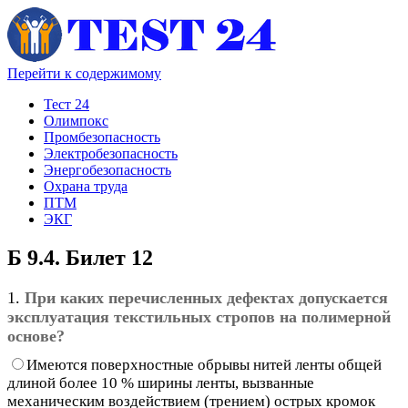
Перейти к содержимому
Тест 24
Олимпокс
Промбезопасность
Электробезопасность
Энергобезопасность
Охрана труда
ПТМ
ЭКГ
Б 9.4. Билет 12
1.
При каких перечисленных дефектах допускается
эксплуатация текстильных стропов на полимерной
основе?
Имеются поверхностные обрывы нитей ленты общей
длиной более 10 % ширины ленты, вызванные
механическим воздействием (трением) острых кромок