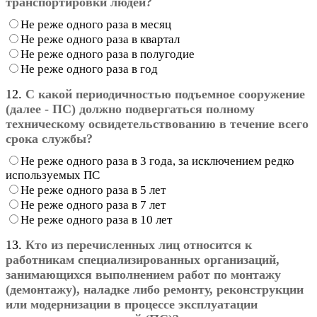
транспортировки людей?
Не реже одного раза в месяц
Не реже одного раза в квартал
Не реже одного раза в полугодие
Не реже одного раза в год
12.
С какой периодичностью подъемное сооружение
(далее - ПС) должно подвергаться полному
техническому освидетельствованию в течение всего
срока службы?
Не реже одного раза в 3 года, за исключением редко
используемых ПС
Не реже одного раза в 5 лет
Не реже одного раза в 7 лет
Не реже одного раза в 10 лет
13.
Кто из перечисленных лиц относится к
работникам специализированных организаций,
занимающихся выполнением работ по монтажу
(демонтажу), наладке либо ремонту, реконструкции
или модернизации в процессе эксплуатации