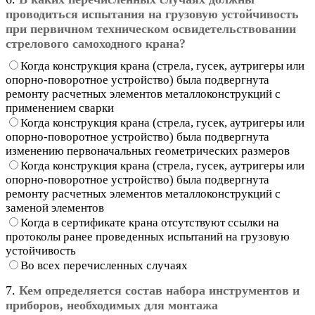
проводиться испытания на грузовую устойчивость
при первичном техническом освидетельствовании
стрелового самоходного крана?
Когда конструкция крана (стрела, гусек, аутригеры или
опорно-поворотное устройство) была подвергнута
ремонту расчетных элементов металлоконструкций с
применением сварки
Когда конструкция крана (стрела, гусек, аутригеры или
опорно-поворотное устройство) была подвергнута
изменению первоначальных геометрических размеров
Когда конструкция крана (стрела, гусек, аутригеры или
опорно-поворотное устройство) была подвергнута
ремонту расчетных элементов металлоконструкций с
заменой элементов
Когда в сертификате крана отсутствуют ссылки на
протоколы ранее проведенных испытаний на грузовую
устойчивость
Во всех перечисленных случаях
7.
Кем определяется состав набора инструментов и
приборов, необходимых для монтажа