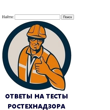
Найти: