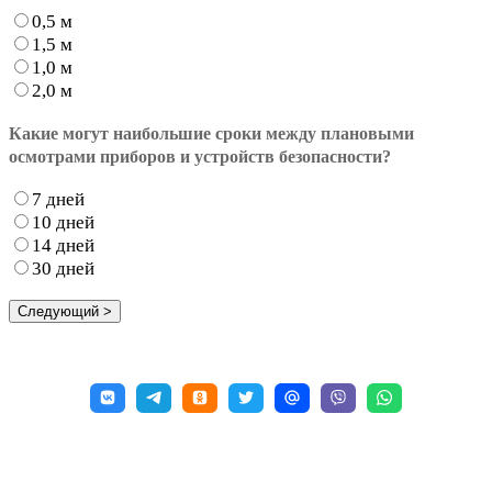
0,5 м
1,5 м
1,0 м
2,0 м
Какие могут наибольшие сроки между плановыми
осмотрами приборов и устройств безопасности?
7 дней
10 дней
14 дней
30 дней