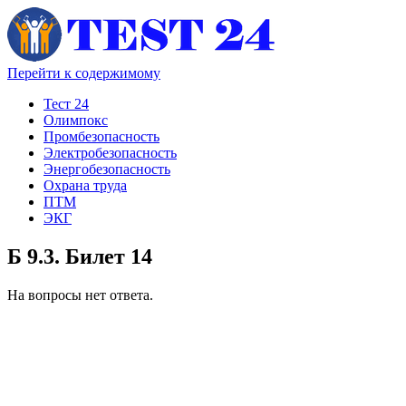
Перейти к содержимому
Тест 24
Олимпокс
Промбезопасность
Электробезопасность
Энергобезопасность
Охрана труда
ПТМ
ЭКГ
Б 9.3. Билет 14
На вопросы нет ответа.