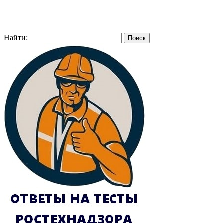
Найти: