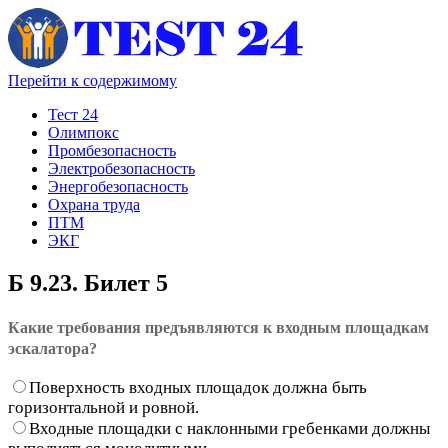
Перейти к содержимому
Тест 24
Олимпокс
Промбезопасность
Электробезопасность
Энергобезопасность
Охрана труда
ПТМ
ЭКГ
Б 9.23. Билет 5
Какие требования предъявляются к входным площадкам
эскалатора?
Поверхность входных площадок должна быть
горизонтальной и ровной.
Входные площадки с наклонными гребенками должны