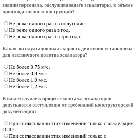
знаний персонала, обслуживающего эскалаторы, в объеме
производственных инструкций?
Не реже одного раза в полугодие.
Не реже одного раза в год.
Не реже одного раза в три года.
Какая эксплуатационная скорость движения установлена
для лестничного полотна эскалатора?
Не более 0,75 м/с.
Не более 0,9 м/с.
Не более 1,0 м/с.
Не более 1,2 м/с.
В каком случае в процессе монтажа эскалаторов
допускаются отступления от требований конструкторской
документации?
При согласовании этих изменений только с владельцем
ОПО.
При согласовании этих изменений только с