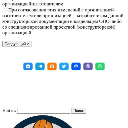
организацией-изготовителем.
При согласовании этих изменений с организацией-
изготовителем или организацией - разработчиком данной
конструкторской документации и владельцем ОПО, либо
со специализированной проектной (конструкторской)
организацией.
Найти: