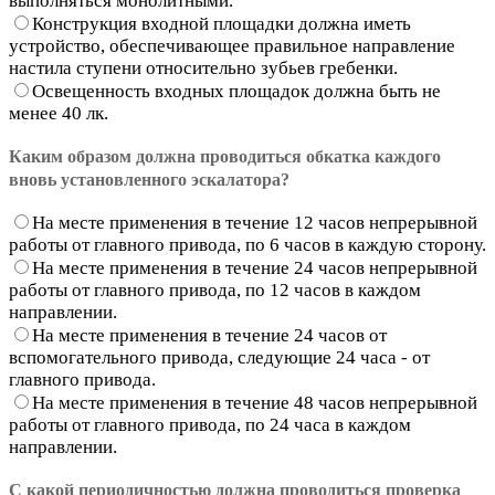
выполняться монолитными.
Конструкция входной площадки должна иметь
устройство, обеспечивающее правильное направление
настила ступени относительно зубьев гребенки.
Освещенность входных площадок должна быть не
менее 40 лк.
Каким образом должна проводиться обкатка каждого
вновь установленного эскалатора?
На месте применения в течение 12 часов непрерывной
работы от главного привода, по 6 часов в каждую сторону.
На месте применения в течение 24 часов непрерывной
работы от главного привода, по 12 часов в каждом
направлении.
На месте применения в течение 24 часов от
вспомогательного привода, следующие 24 часа - от
главного привода.
На месте применения в течение 48 часов непрерывной
работы от главного привода, по 24 часа в каждом
направлении.
С какой периодичностью должна проводиться проверка