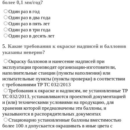
более 0,1 мм/год?
Один раз в год
Один раз в два года
Один раз в пять лет
Один раз в три года
Один раз в десять лет
5.
Какие требования к окраске надписей и баллонов
указаны неверно?
Окраску баллонов и нанесение надписей при
эксплуатации производят организации-изготовители,
наполнительные станции (пункты наполнения) или
испытательные пункты (пункты проверки) в соответствии
с требованиями ТР ТС 032/2013
Требования к окраске и надписям, не установленные ТР
ТС 032/2013, устанавливаются проектной документацией
и (или) техническими условиями на продукцию, для
хранения которой предназначены эти баллоны, и
указываются в распорядительных документах
Стационарно установленные баллоны вместимостью
более 100 л допускается окрашивать в иные цвета с