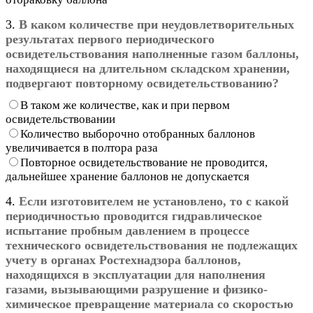
3.
В каком количестве при неудовлетворительных
результатах первого периодического
освидетельствования наполненные газом баллоны,
находящиеся на длительном складском хранении,
подвергают повторному освидетельствованию?
В таком же количестве, как и при первом
освидетельствовании
Количество выборочно отобранных баллонов
увеличивается в полтора раза
Повторное освидетельствование не проводится,
дальнейшее хранение баллонов не допускается
4.
Если изготовителем не установлено, то с какой
периодичностью проводится гидравлическое
испытание пробным давлением в процессе
технического освидетельствования не подлежащих
учету в органах Ростехнадзора баллонов,
находящихся в эксплуатации для наполнения
газами, вызывающими разрушение и физико-
химическое превращение материала со скоростью