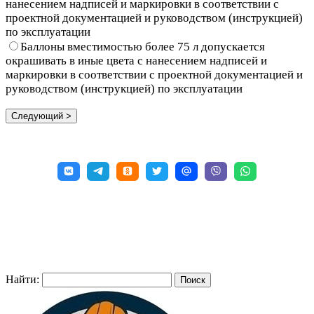
нанесением надписей и маркировки в соответствии с
проектной документацией и руководством (инструкцией)
по эксплуатации
Баллоны вместимостью более 75 л допускается
окрашивать в иные цвета с нанесением надписей и
маркировки в соответствии с проектной документацией и
руководством (инструкцией) по эксплуатации
Найти: