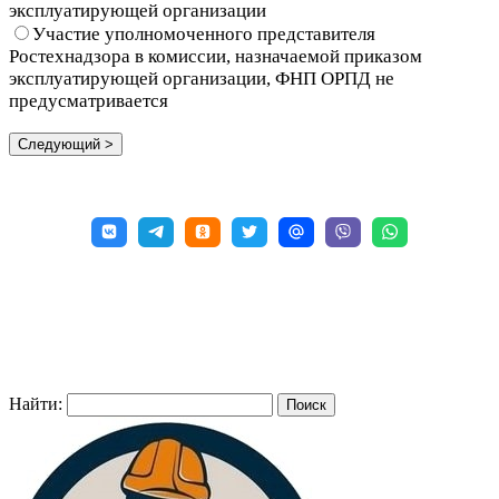
эксплуатирующей организации
Участие уполномоченного представителя
Ростехнадзора в комиссии, назначаемой приказом
эксплуатирующей организации, ФНП ОРПД не
предусматривается
Найти: