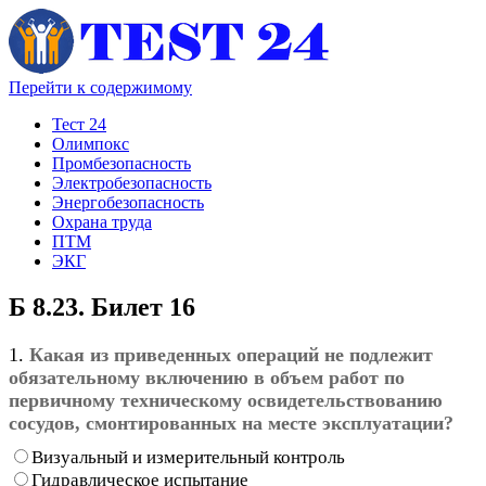
Перейти к содержимому
Тест 24
Олимпокс
Промбезопасность
Электробезопасность
Энергобезопасность
Охрана труда
ПТМ
ЭКГ
Б 8.23. Билет 16
1.
Какая из приведенных операций не подлежит
обязательному включению в объем работ по
первичному техническому освидетельствованию
сосудов, смонтированных на месте эксплуатации?
Визуальный и измерительный контроль
Гидравлическое испытание