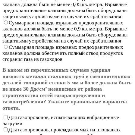
клапана должна быть не менее 0,05 кв. метра. Взрывные
предохранительные клапаны должны быть оборудованы
защитными устройствами на случай их срабатывания
Суммарная площадь взрывных предохранительных
клапанов должна быть не менее 0,9 кв. метра. Взрывные
предохранительные клапаны должны быть оборудованы
защитными устройствами на случай их срабатывания
Суммарная площадь взрывных предохранительных
клапанов должна обеспечить полный отвод продуктов
сгорания газа из газоходов
В каком из перечисленных случаев ударная
вязкость металла стальных труб и соединительных
деталей толщиной стенки 5 мм и более должна быть
не ниже 30 Дж/см² независимо от района
строительства сетей газораспределения и
газопотребления? Укажите правильные варианты
ответа.
Для газопроводов, испытывающих вибрационные
нагрузки
Для газопроводов, прокладываемых на площадках