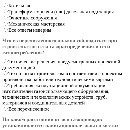
Котельная
Трансформаторная и (или) дизельная подстанция
Очистные сооружения
Механическая мастерская
Все ответы неверны
Что из перечисленного должно соблюдаться при
строительстве сети газораспределения и сети
газопотребления?
Технические решения, предусмотренных проектной
документацией
Технология строительства в соответствии с проектом
производства работ или технологическими картами
Требования эксплуатационной документации
изготовителей газоиспользующего оборудования,
технических и технологических устройств, труб,
материалов и соединительных деталей
Все перечисленное
На каком расстоянии от оси газопроводов
устанавливаются навигационные знаки в местах