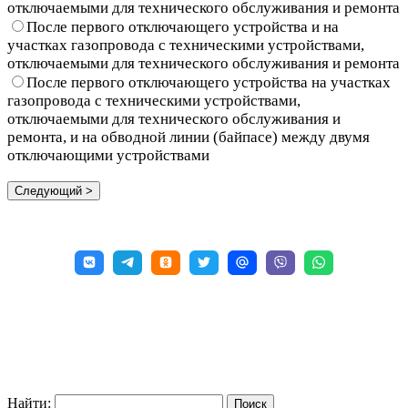
отключаемыми для технического обслуживания и ремонта
После первого отключающего устройства и на
участках газопровода с техническими устройствами,
отключаемыми для технического обслуживания и ремонта
После первого отключающего устройства на участках
газопровода с техническими устройствами,
отключаемыми для технического обслуживания и
ремонта, и на обводной линии (байпасе) между двумя
отключающими устройствами
Найти: