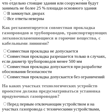
что отдельно стоящие здания или сооружения будут
занимать не более 25 % площади основного здания
В замкнутых дворах
Все ответы неверны
Как регламентируется совместная прокладка
газопроводов и трубопроводов, транспортирующих
легковоспламеняющиеся и горючие вещества, с
кабельными линиями?
Совместная прокладка не допускается
Совместная прокладка разрешается только в случаях,
если диаметр трубопроводов менее 500 мм
Совместная прокладка допускается при разработке
обоснования безопасности
Совместная прокладка допускается без ограничений
На каких участках технологических устройств
проектом должна предусматриваться установка
продувочных газопроводов?
Перед первым отключающим устройством и на
участках газопровода с техническими устройствами,