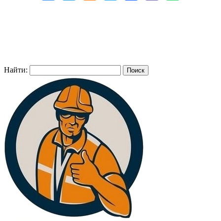
Найти: