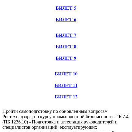
БИЛЕТ 5
БИЛЕТ 6
БИЛЕТ 7
БИЛЕТ 8
БИЛЕТ 9
БИЛЕТ 10
БИЛЕТ 11
БИЛЕТ 12
Пройти самоподготовку по обновленным вопросам
Ростехнадзора, по курсу промышленной безопасности - "Б 7.4.
(ПБ 1236.10) - Подготовка и аттестация руководителей и
специалистов организаций, эксплуатирующих