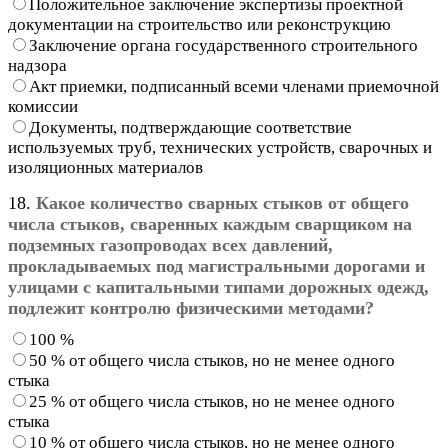
Положительное заключение экспертизы проектной
документации на строительство или реконструкцию
Заключение органа государственного строительного
надзора
Акт приемки, подписанный всеми членами приемочной
комиссии
Документы, подтверждающие соответствие
используемых труб, технических устройств, сварочных и
изоляционных материалов
18.
Какое количество сварных стыков от общего
числа стыков, сваренных каждым сварщиком на
подземных газопроводах всех давлений,
прокладываемых под магистральными дорогами и
улицами с капитальными типами дорожных одежд,
подлежит контролю физическими методами?
100 %
50 % от общего числа стыков, но не менее одного
стыка
25 % от общего числа стыков, но не менее одного
стыка
10 % от общего числа стыков, но не менее одного