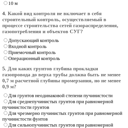
10 м
4.
Какой вид контроля не включает в себя
строительный контроль, осуществляемый в
процессе строительства сетей газораспределения,
газопотребления и объектов СУГ?
Допускающий контроль
Входной контроль
Приемочный контроль
Операционный контроль
5.
Для каких грунтов глубина прокладки
газопровода до верха трубы должна быть не менее
0,7 м расчетной глубины промерзания, но не менее
0,9 м?
Для грунтов неодинаковой степени пучинистости
Для среднепучинистых грунтов при равномерной
пучинистости грунтов
Для чрезмерно пучинистых грунтов при равномерной
пучинистости фунтов
Для сильнопучинистых грунтов при равномерной