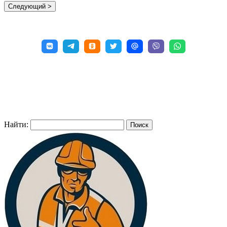
Найти: