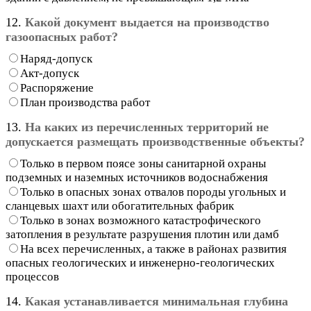
12.
Какой документ выдается на производство
газоопасных работ?
Наряд-допуск
Акт-допуск
Распоряжение
План производства работ
13.
На каких из перечисленных территорий не
допускается размещать производственные объекты?
Только в первом поясе зоны санитарной охраны
подземных и наземных источников водоснабжения
Только в опасных зонах отвалов породы угольных и
сланцевых шахт или обогатительных фабрик
Только в зонах возможного катастрофического
затопления в результате разрушения плотин или дамб
На всех перечисленных, а также в районах развития
опасных геологических и инженерно-геологических
процессов
14.
Какая устанавливается минимальная глубина