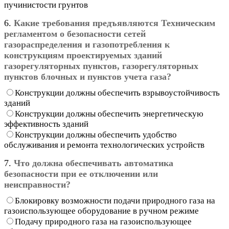
пучинистости грунтов
6.
Какие требования предъявляются Техническим
регламентом о безопасности сетей
газораспределения и газопотребления к
конструкциям проектируемых зданий
газорегуляторных пунктов, газорегуляторных
пунктов блочных и пунктов учета газа?
Конструкции должны обеспечить взрывоустойчивость
зданий
Конструкции должны обеспечить энергетическую
эффективность зданий
Конструкции должны обеспечить удобство
обслуживания и ремонта технологических устройств
7.
Что должна обеспечивать автоматика
безопасности при ее отключении или
неисправности?
Блокировку возможности подачи природного газа на
газоиспользующее оборудование в ручном режиме
Подачу природного газа на газоиспользующее