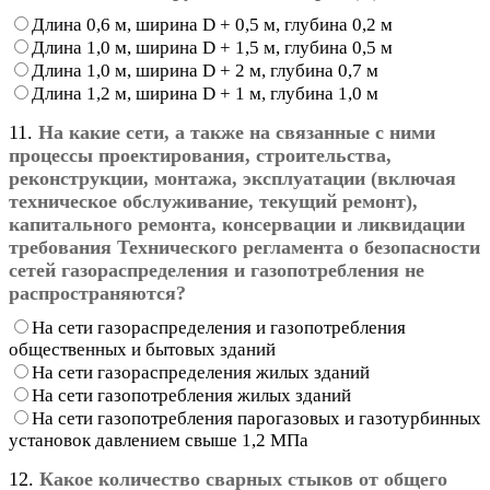
Длина 0,6 м, ширина D + 0,5 м, глубина 0,2 м
Длина 1,0 м, ширина D + 1,5 м, глубина 0,5 м
Длина 1,0 м, ширина D + 2 м, глубина 0,7 м
Длина 1,2 м, ширина D + 1 м, глубина 1,0 м
11.
На какие сети, а также на связанные с ними
процессы проектирования, строительства,
реконструкции, монтажа, эксплуатации (включая
техническое обслуживание, текущий ремонт),
капитального ремонта, консервации и ликвидации
требования Технического регламента о безопасности
сетей газораспределения и газопотребления не
распространяются?
На сети газораспределения и газопотребления
общественных и бытовых зданий
На сети газораспределения жилых зданий
На сети газопотребления жилых зданий
На сети газопотребления парогазовых и газотурбинных
установок давлением свыше 1,2 МПа
12.
Какое количество сварных стыков от общего