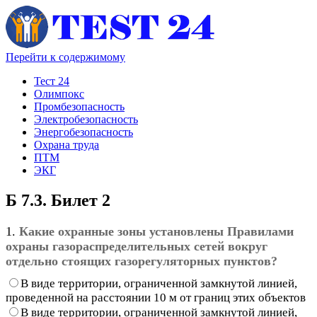
Перейти к содержимому
Тест 24
Олимпокс
Промбезопасность
Электробезопасность
Энергобезопасность
Охрана труда
ПТМ
ЭКГ
Б 7.3. Билет 2
1.
Какие охранные зоны установлены Правилами
охраны газораспределительных сетей вокруг
отдельно стоящих газорегуляторных пунктов?
В виде территории, ограниченной замкнутой линией,
проведенной на расстоянии 10 м от границ этих объектов
В виде территории, ограниченной замкнутой линией,