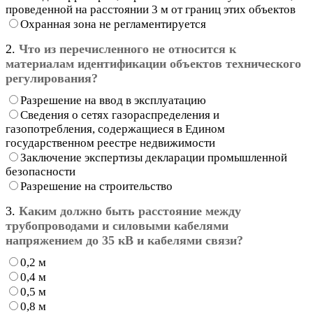
проведенной на расстоянии 3 м от границ этих объектов
Охранная зона не регламентируется
2.
Что из перечисленного не относится к
материалам идентификации объектов технического
регулирования?
Разрешение на ввод в эксплуатацию
Сведения о сетях газораспределения и
газопотребления, содержащиеся в Едином
государственном реестре недвижимости
Заключение экспертизы декларации промышленной
безопасности
Разрешение на строительство
3.
Каким должно быть расстояние между
трубопроводами и силовыми кабелями
напряжением до 35 кВ и кабелями связи?
0,2 м
0,4 м
0,5 м
0,8 м