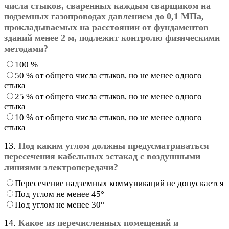
числа стыков, сваренных каждым сварщиком на
подземных газопроводах давлением до 0,1 МПа,
прокладываемых на расстоянии от фундаментов
зданий менее 2 м, подлежит контролю физическими
методами?
100 %
50 % от общего числа стыков, но не менее одного
стыка
25 % от общего числа стыков, но не менее одного
стыка
10 % от общего числа стыков, но не менее одного
стыка
13.
Под каким углом должны предусматриваться
пересечения кабельных эстакад с воздушными
линиями электропередачи?
Пересечение надземных коммуникаций не допускается
Под углом не менее 45°
Под углом не менее 30°
14.
Какое из перечисленных помещений и