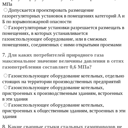
МПа
Допускается проектировать размещение
газорегуляторных установок в помещениях категорий А и
Б по взрывопожарной опасности
Газорегуляторные установки разрешается размещать в
помещениях, в которых устанавливается
газоиспользующее оборудование, или в смежных
помещениях, соединенных с ними открытыми проемами
7.
Для каких потребителей природного газа
максимальное значение величины давления в сетях
газопотребления составляет 0,6 МПа?
Газоиспользующее оборудование котельных, отдельно
стоящих на территории производственных предприятий
Газоиспользующее оборудование котельных,
пристроенных к производственным зданиям, встроенных
в эти здания
Газоиспользующее оборудование котельных,
пристроенных к общественным зданиям, встроенных в эти
здания
8.
Какие сварные стыки стальных газопроводов не