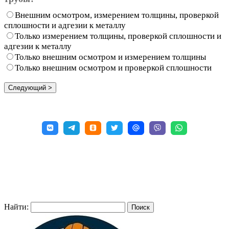
Внешним осмотром, измерением толщины, проверкой
сплошности и адгезии к металлу
Только измерением толщины, проверкой сплошности и
адгезии к металлу
Только внешним осмотром и измерением толщины
Только внешним осмотром и проверкой сплошности
Найти: