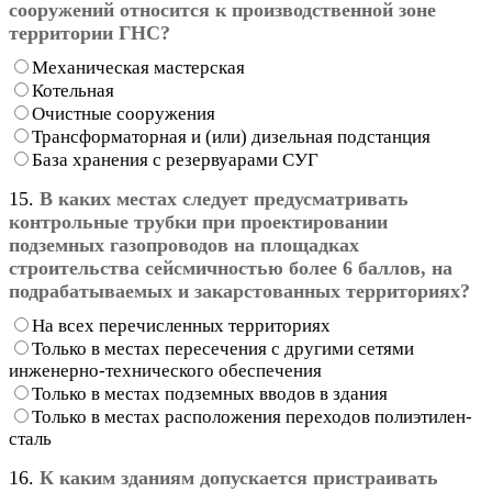
сооружений относится к производственной зоне
территории ГНС?
Механическая мастерская
Котельная
Очистные сооружения
Трансформаторная и (или) дизельная подстанция
База хранения с резервуарами СУГ
15.
В каких местах следует предусматривать
контрольные трубки при проектировании
подземных газопроводов на площадках
строительства сейсмичностью более 6 баллов, на
подрабатываемых и закарстованных территориях?
На всех перечисленных территориях
Только в местах пересечения с другими сетями
инженерно-технического обеспечения
Только в местах подземных вводов в здания
Только в местах расположения переходов полиэтилен-
сталь
16.
К каким зданиям допускается пристраивать