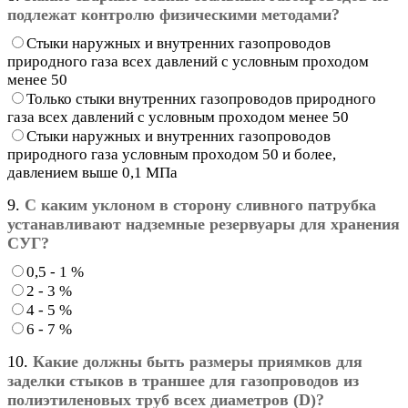
подлежат контролю физическими методами?
Стыки наружных и внутренних газопроводов
природного газа всех давлений с условным проходом
менее 50
Только стыки внутренних газопроводов природного
газа всех давлений с условным проходом менее 50
Стыки наружных и внутренних газопроводов
природного газа условным проходом 50 и более,
давлением выше 0,1 МПа
9.
С каким уклоном в сторону сливного патрубка
устанавливают надземные резервуары для хранения
СУГ?
0,5 - 1 %
2 - 3 %
4 - 5 %
6 - 7 %
10.
Какие должны быть размеры приямков для
заделки стыков в траншее для газопроводов из
полиэтиленовых труб всех диаметров (D)?