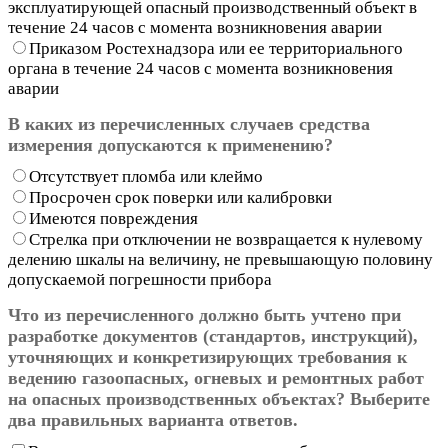
эксплуатирующей опасный производственный объект в
течение 24 часов с момента возникновения аварии
Приказом Ростехнадзора или ее территориального
органа в течение 24 часов с момента возникновения
аварии
В каких из перечисленных случаев средства
измерения допускаются к применению?
Отсутствует пломба или клеймо
Просрочен срок поверки или калибровки
Имеются повреждения
Стрелка при отключении не возвращается к нулевому
делению шкалы на величину, не превышающую половину
допускаемой погрешности прибора
Что из перечисленного должно быть учтено при
разработке документов (стандартов, инструкций),
уточняющих и конкретизирующих требования к
ведению газоопасных, огневых и ремонтных работ
на опасных производственных объектах? Выберите
два правильных варианта ответов.