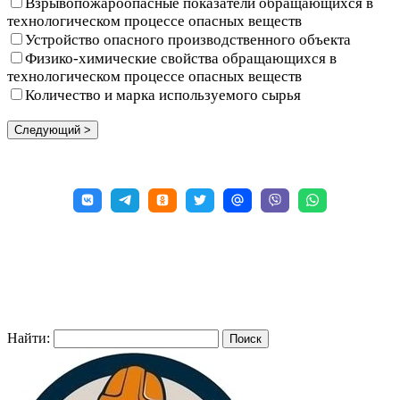
Взрывопожароопасные показатели обращающихся в
технологическом процессе опасных веществ
Устройство опасного производственного объекта
Физико-химические свойства обращающихся в
технологическом процессе опасных веществ
Количество и марка используемого сырья
Найти: