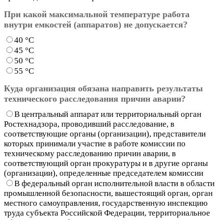
При какой максимальной температуре работа
внутри емкостей (аппаратов) не допускается?
40 °С
45 °С
50 °С
55 °С
Куда организация обязана направить результаты
технического расследования причин аварии?
В центральный аппарат или территориальный орган
Ростехнадзора, проводивший расследование, в
соответствующие органы (организации), представители
которых принимали участие в работе комиссии по
техническому расследованию причин аварии, в
соответствующий орган прокуратуры и в другие органы
(организации), определенные председателем комиссии
В федеральный орган исполнительной власти в области
промышленной безопасности, вышестоящий орган, орган
местного самоуправления, государственную инспекцию
труда субъекта Российской Федерации, территориальное