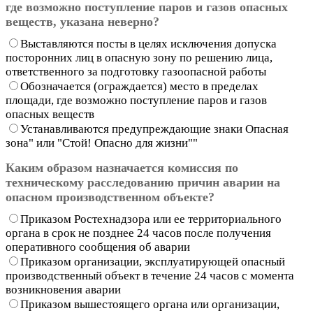
где возможно поступление паров и газов опасных
веществ, указана неверно?
Выставляются посты в целях исключения допуска
посторонних лиц в опасную зону по решению лица,
ответственного за подготовку газоопасной работы
Обозначается (ограждается) место в пределах
площади, где возможно поступление паров и газов
опасных веществ
Устанавливаются предупреждающие знаки Опасная
зона" или "Стой! Опасно для жизни""
Каким образом назначается комиссия по
техническому расследованию причин аварии на
опасном производственном объекте?
Приказом Ростехнадзора или ее территориального
органа в срок не позднее 24 часов после получения
оперативного сообщения об аварии
Приказом организации, эксплуатирующей опасный
производственный объект в течение 24 часов с момента
возникновения аварии
Приказом вышестоящего органа или организации,