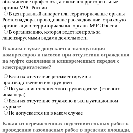
объединение профсоюза, а также в территориальные
органы МЧС России
В центральный аппарат или территориальные органы
Ростехнадзора. проводившие расследование, страховую
организацию, территориальные органы МЧС России
В организацию, которая ведет контроль за
лицензируемыми видами деятельности
В каком случае допускается эксплуатация
компрессоров и насосов при отсутствии ограждения
на муфте сцепления и клиноременных передач с
электродвигателем?
Если их отсутствие регламентируется
производственной инструкцией
По указанию технического руководителя (главного
инженера)
Если их отсутствие отражено в эксплуатационном
журнале
Не допускается ни в каком случае
Какая из перечисленных подготовительных работ к
проведению газоопасных работ в пределах площади,