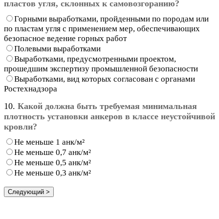
пластов угля, склонных к самовозгоранию?
Горными выработками, пройденными по породам или
по пластам угля с применением мер, обеспечивающих
безопасное ведение горных работ
Полевыми выработками
Выработками, предусмотренными проектом,
прошедшим экспертизу промышленной безопасности
Выработками, вид которых согласован с органами
Ростехнадзора
10.
Какой должна быть требуемая минимальная
плотность установки анкеров в классе неустойчивой
кровли?
Не меньше 1 анк/м²
Не меньше 0,7 анк/м²
Не меньше 0,5 анк/м²
Не меньше 0,3 анк/м²