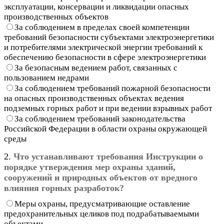
эксплуатации, консервации и ликвидации опасных
производственных объектов
За соблюдением в пределах своей компетенции
требований безопасности субъектами электроэнергетики
и потребителями электрической энергии требований к
обеспечению безопасности в сфере электроэнергетики
За безопасным ведением работ, связанных с
пользованием недрами
За соблюдением требований пожарной безопасности
на опасных производственных объектах ведения
подземных горных работ и при ведении взрывных работ
За соблюдением требований законодательства
Российской Федерации в области охраны окружающей
среды
2.
Что устанавливают требования Инструкции о
порядке утверждения мер охраны зданий,
сооружений и природных объектов от вредного
влияния горных разработок?
Меры охраны, предусматривающие оставление
предохранительных целиков под подрабатываемыми
объектами