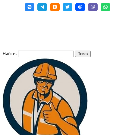
Найти: