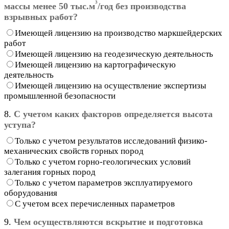
³
массы менее 50 тыс.м
/год без производства
взрывных работ?
Имеющей лицензию на производство маркшейдерских
работ
Имеющей лицензию на геодезическую деятельность
Имеющей лицензию на картографическую
деятельность
Имеющей лицензию на осуществление экспертизы
промышленной безопасности
8.
С учетом каких факторов определяется высота
уступа?
Только с учетом результатов исследований физико-
механических свойств горных пород
Только с учетом горно-геологических условий
залегания горных пород
Только с учетом параметров эксплуатируемого
оборудования
С учетом всех перечисленных параметров
9.
Чем осуществляются вскрытие и подготовка