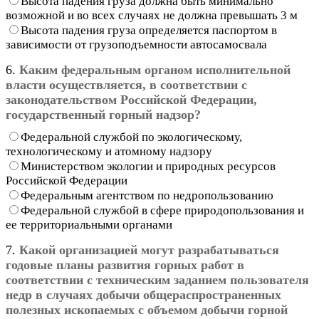
Высота падения груза должна быть минимально
возможной и во всех случаях не должна превышать 3 м
Высота падения груза определяется паспортом в
зависимости от грузоподъемности автосамосвала
6.
Каким федеральным органом исполнительной
власти осуществляется, в соответствии с
законодательством Российской Федерации,
государственный горный надзор?
Федеральной службой по экологическому,
технологическому и атомному надзору
Министерством экологии и природных ресурсов
Российской Федерации
Федеральным агентством по недропользованию
Федеральной службой в сфере природопользования и
ее территориальными органами
7.
Какой организацией могут разрабатываться
годовые планы развития горных работ в
соответствии с техническим заданием пользователя
недр в случаях добычи общераспространенных
полезных ископаемых с объемом добычи горной