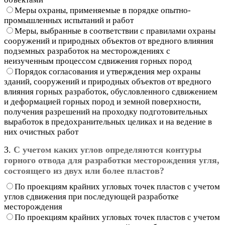
Меры охраны, применяемые в порядке опытно-
промышленных испытаний и работ
Меры, выбранные в соответствии с правилами охраны
сооружений и природных объектов от вредного влияния
подземных разработок на месторождениях с
неизученным процессом сдвижения горных пород
Порядок согласования и утверждения мер охраны
зданий, сооружений и природных объектов от вредного
влияния горных разработок, обусловленного сдвижением
и деформацией горных пород и земной поверхности,
получения разрешений на проходку подготовительных
выработок в предохранительных целиках и на ведение в
них очистных работ
3.
С учетом каких углов определяются контуры
горного отвода для разработки месторождения угля,
состоящего из двух или более пластов?
По проекциям крайних угловых точек пластов с учетом
углов сдвижения при последующей разработке
месторождения
По проекциям крайних угловых точек пластов с учетом