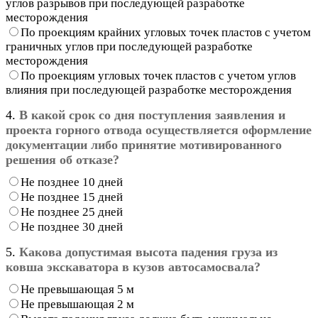
углов разрывов при последующей разработке
месторождения
По проекциям крайних угловых точек пластов с учетом
граничных углов при последующей разработке
месторождения
По проекциям угловых точек пластов с учетом углов
влияния при последующей разработке месторождения
4.
В какой срок со дня поступления заявления и
проекта горного отвода осуществляется оформление
документации либо принятие мотивированного
решения об отказе?
Не позднее 10 дней
Не позднее 15 дней
Не позднее 25 дней
Не позднее 30 дней
5.
Какова допустимая высота падения груза из
ковша экскаватора в кузов автосамосвала?
Не превышающая 5 м
Не превышающая 2 м