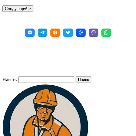
Найти: