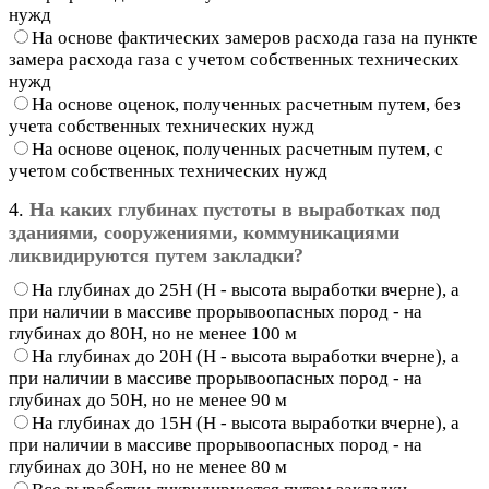
нужд
На основе фактических замеров расхода газа на пункте
замера расхода газа с учетом собственных технических
нужд
На основе оценок, полученных расчетным путем, без
учета собственных технических нужд
На основе оценок, полученных расчетным путем, с
учетом собственных технических нужд
4.
На каких глубинах пустоты в выработках под
зданиями, сооружениями, коммуникациями
ликвидируются путем закладки?
На глубинах до 25Н (Н - высота выработки вчерне), а
при наличии в массиве прорывоопасных пород - на
глубинах до 80Н, но не менее 100 м
На глубинах до 20Н (Н - высота выработки вчерне), а
при наличии в массиве прорывоопасных пород - на
глубинах до 50Н, но не менее 90 м
На глубинах до 15Н (Н - высота выработки вчерне), а
при наличии в массиве прорывоопасных пород - на
глубинах до 30Н, но не менее 80 м