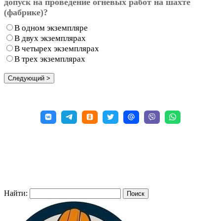
допуск на проведение огневых работ на шахте
(фабрике)?
В одном экземпляре
В двух экземплярах
В четырех экземплярах
В трех экземплярах
Найти: