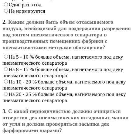
Один раз в год
Не нормируется
2.
Каким должен быть объем отсасываемого
воздуха, необходимый для поддержания разрежения
под зонтом пневматического сепаратора в
производственных помещениях фабрики с
пневматическими методами обогащения?
На 5 - 10 % больше объема, нагнетаемого под деку
пневматического сепаратора
На 8 - 15 % больше объема, нагнетаемого под деку
пневматического сепаратора
На 10 - 20 % больше объема, нагнетаемого под деку
пневматического сепаратора
На 20 - 25 % больше объема, нагнетаемого под деку
пневматического сепаратора
3.
С какой периодичностью должны очищаться
отверстия дек пневматических отсадочных машин
от угля и должна проверяться засыпка дек
фарфоровыми шарами?