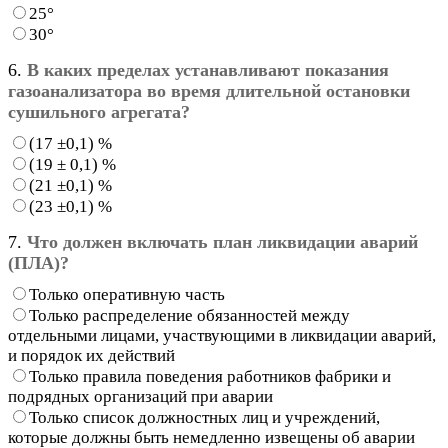
25°
30°
6.
В каких пределах устанавливают показания
газоанализатора во время длительной остановки
сушильного агрегата?
(17 ±0,1) %
(19 ± 0,1) %
(21 ±0,1) %
(23 ±0,1) %
7.
Что должен включать план ликвидации аварий
(ПЛА)?
Только оперативную часть
Только распределение обязанностей между
отдельными лицами, участвующими в ликвидации аварий,
и порядок их действий
Только правила поведения работников фабрики и
подрядных организаций при аварии
Только список должностных лиц и учреждений,
которые должны быть немедленно извещены об аварии