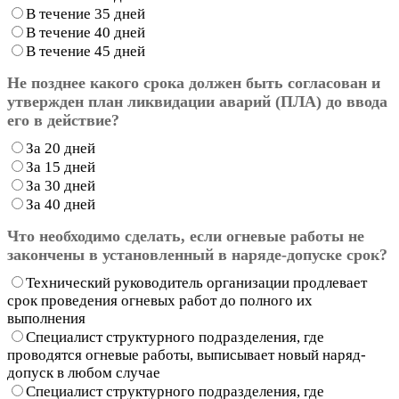
В течение 35 дней
В течение 40 дней
В течение 45 дней
Не позднее какого срока должен быть согласован и
утвержден план ликвидации аварий (ПЛА) до ввода
его в действие?
За 20 дней
За 15 дней
За 30 дней
За 40 дней
Что необходимо сделать, если огневые работы не
закончены в установленный в наряде-допуске срок?
Технический руководитель организации продлевает
срок проведения огневых работ до полного их
выполнения
Специалист структурного подразделения, где
проводятся огневые работы, выписывает новый наряд-
допуск в любом случае
Специалист структурного подразделения, где