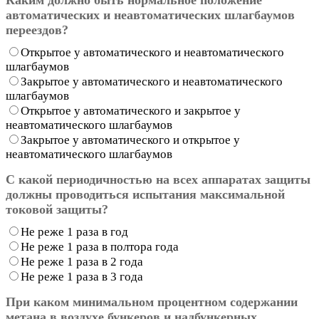
автоматических и неавтоматических шлагбаумов
переездов?
Открытое у автоматического и неавтоматического
шлагбаумов
Закрытое у автоматического и неавтоматического
шлагбаумов
Открытое у автоматического и закрытое у
неавтоматического шлагбаумов
Закрытое у автоматического и открытое у
неавтоматического шлагбаумов
С какой периодичностью на всех аппаратах защиты
должны проводиться испытания максимальной
токовой защиты?
Не реже 1 раза в год
Не реже 1 раза в полтора года
Не реже 1 раза в 2 года
Не реже 1 раза в 3 года
При каком минимальном процентном содержании
метана в воздухе бункеров и надбункерных