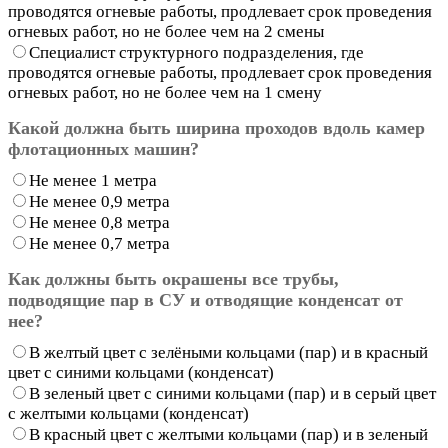
проводятся огневые работы, продлевает срок проведения
огневых работ, но не более чем на 2 смены
Специалист структурного подразделения, где
проводятся огневые работы, продлевает срок проведения
огневых работ, но не более чем на 1 смену
Какой должна быть ширина проходов вдоль камер
флотационных машин?
Не менее 1 метра
Не менее 0,9 метра
Не менее 0,8 метра
Не менее 0,7 метра
Как должны быть окрашены все трубы,
подводящие пар в СУ и отводящие конденсат от
нее?
В желтый цвет с зелёными кольцами (пар) и в красный
цвет с синими кольцами (конденсат)
В зеленый цвет с синими кольцами (пар) и в серый цвет
с желтыми кольцами (конденсат)
В красный цвет с желтыми кольцами (пар) и в зеленый