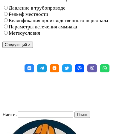
Давление в трубопроводе
Рельеф местности
Квалификация производственного персонала
Параметры истечения аммиака
Метеоусловия
Найти: