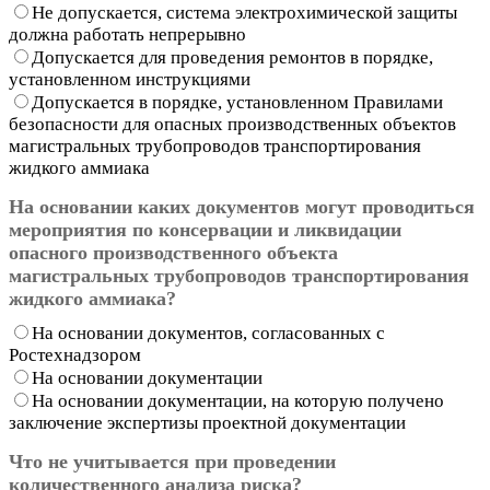
Не допускается, система электрохимической защиты
должна работать непрерывно
Допускается для проведения ремонтов в порядке,
установленном инструкциями
Допускается в порядке, установленном Правилами
безопасности для опасных производственных объектов
магистральных трубопроводов транспортирования
жидкого аммиака
На основании каких документов могут проводиться
мероприятия по консервации и ликвидации
опасного производственного объекта
магистральных трубопроводов транспортирования
жидкого аммиака?
На основании документов, согласованных с
Ростехнадзором
На основании документации
На основании документации, на которую получено
заключение экспертизы проектной документации
Что не учитывается при проведении
количественного анализа риска?