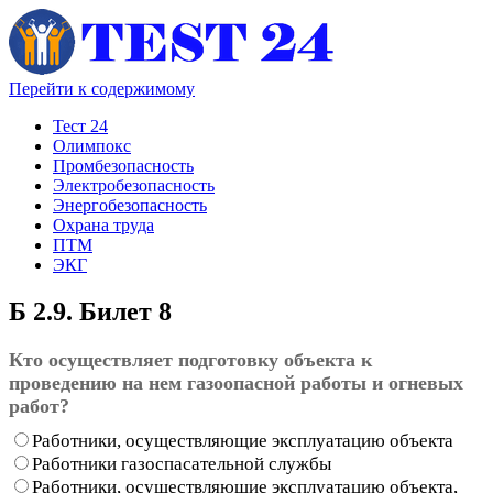
Перейти к содержимому
Тест 24
Олимпокс
Промбезопасность
Электробезопасность
Энергобезопасность
Охрана труда
ПТМ
ЭКГ
Б 2.9. Билет 8
Кто осуществляет подготовку объекта к
проведению на нем газоопасной работы и огневых
работ?
Работники, осуществляющие эксплуатацию объекта
Работники газоспасательной службы
Работники, осуществляющие эксплуатацию объекта,