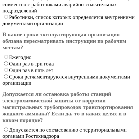
совместно с работниками аварийно-спасательных
подразделений
Работники, список которых определяется внутренними
документами организации
В какие сроки эксплуатирующая организация
обязана пересматривать инструкции по рабочим
местам?
Ежегодно
Один раз в три года
Один раз в пять лет
Сроки регламентируются внутренними документами
организации
Допускается ли остановка работы станций
электрохимической защиты от коррозии
магистральных трубопроводов транспортирования
жидкого аммиака? Если да, то в каких целях и в
каком порядке?
Допускается по согласованию с территориальными
органами Ростехнадзора