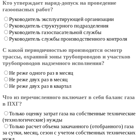
Кто утверждает наряд-допуск на проведение
газоопасных работ?
Руководитель эксплуатирующей организации
Руководитель структурного подразделения
Руководитель газоспасательной службы
Руководитель службы производственного контроля
С какой периодичностью производится осмотр
трассы, охранной зоны трубопроводов и участков
трубопроводов надземного исполнения?
Не реже одного раз в месяц
Не реже двух раз в месяц
Не реже двух раз в квартал
Что из перечисленного включает в себя баланс газа
в ПХГ?
Только оценку затрат газа на собственные технические
(технологические) нужды
Только расчет объема закачанного (отобранного) газа
за сутки, месяц, сезон с учетом собственных технических
нужд