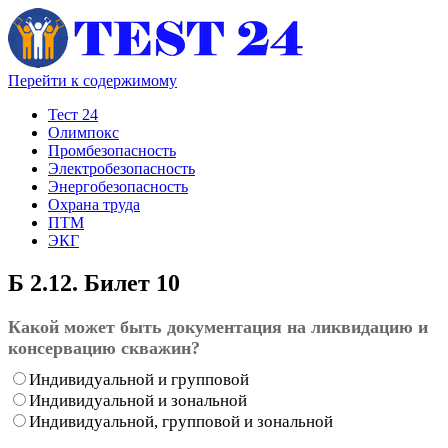
Перейти к содержимому
Тест 24
Олимпокс
Промбезопасность
Электробезопасность
Энергобезопасность
Охрана труда
ПТМ
ЭКГ
Б 2.12. Билет 10
Какой может быть документация на ликвидацию и
консервацию скважин?
Индивидуальной и групповой
Индивидуальной и зональной
Индивидуальной, групповой и зональной