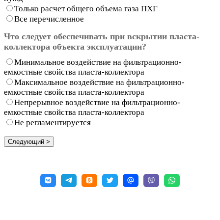
Только расчет общего объема газа ПХГ
Все перечисленное
Что следует обеспечивать при вскрытии пласта-
коллектора объекта эксплуатации?
Минимальное воздействие на фильтрационно-
емкостные свойства пласта-коллектора
Максимальное воздействие на фильтрационно-
емкостные свойства пласта-коллектора
Непрерывное воздействие на фильтрационно-
емкостные свойства пласта-коллектора
Не регламентируется