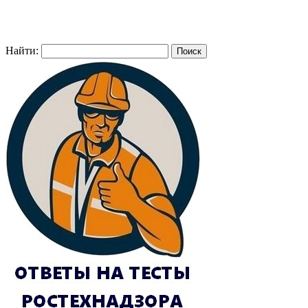
Найти: