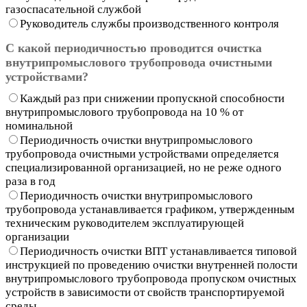
газоспасательной службой
Руководитель службы производственного контроля
С какой периодичностью проводится очистка
внутрипромыслового трубопровода очистными
устройствами?
Каждый раз при снижении пропускной способности
внутрипромыслового трубопровода на 10 % от
номинальной
Периодичность очистки внутрипромыслового
трубопровода очистными устройствами определяется
специализированной организацией, но не реже одного
раза в год
Периодичность очистки внутрипромыслового
трубопровода устанавливается графиком, утвержденным
техническим руководителем эксплуатирующей
организации
Периодичность очистки ВПТ устанавливается типовой
инструкцией по проведению очистки внутренней полости
внутрипромыслового трубопровода пропуском очистных
устройств в зависимости от свойств транспортируемой
среды