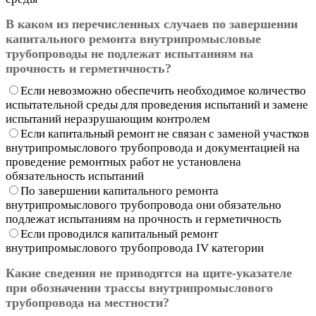
В каком из перечисленных случаев по завершении
капитального ремонта внутрипромысловые
трубопроводы не подлежат испытаниям на
прочность и герметичность?
Если невозможно обеспечить необходимое количество
испытательной среды для проведения испытаний и замене
испытаний неразрушающим контролем
Если капитальный ремонт не связан с заменой участков
внутрипромыслового трубопровода и документацией на
проведение ремонтных работ не установлена
обязательность испытаний
По завершении капитального ремонта
внутрипромыслового трубопровода они обязательно
подлежат испытаниям на прочность и герметичность
Если проводился капитальный ремонт
внутрипромыслового трубопровода IV категории
Какие сведения не приводятся на щите-указателе
при обозначении трассы внутрипромыслового
трубопровода на местности?