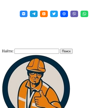
Найти: