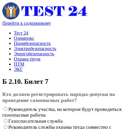
Перейти к содержимому
Тест 24
Олимпокс
Промбезопасность
Электробезопасность
Энергобезопасность
Охрана труда
ПТМ
ЭКГ
Б 2.10. Билет 7
Кто должен регистрировать наряды-допуски на
проведение газоопасных работ?
Руководитель участка, на котором будут проводиться
газоопасные работы
Газоспасательная служба
Руководитель службы охраны труда совместно с