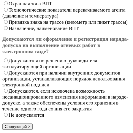
Охранная зона ВПТ
Технологические показатели перекачиваемого агента
(давление и температура)
Привязка знака на трассе (километр или пикет трассы)
Назначение, наименование ВПТ
Допускаются ли оформление и регистрация наряда-
допуска на выполнение огневых работ в
электронном виде?
Допускаются по решению руководителя
эксплуатирующей организации
Допускаются при наличии внутренних документов
организации, устанавливающих порядок использования
электронной подписи
Допускаются, если исключена возможность
несанкционированного изменения информации в наряде-
допуске, а также обеспечены условия его хранения в
течение одного года со дня его закрытия
Не допускаются