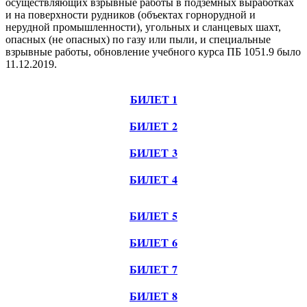
осуществляющих взрывные работы в подземных выработках
и на поверхности рудников (объектах горнорудной и
нерудной промышленности), угольных и сланцевых шахт,
опасных (не опасных) по газу или пыли, и специальные
взрывные работы, обновление учебного курса ПБ 1051.9 было
11.12.2019.
БИЛЕТ 1
БИЛЕТ 2
БИЛЕТ 3
БИЛЕТ 4
БИЛЕТ 5
БИЛЕТ 6
БИЛЕТ 7
БИЛЕТ 8