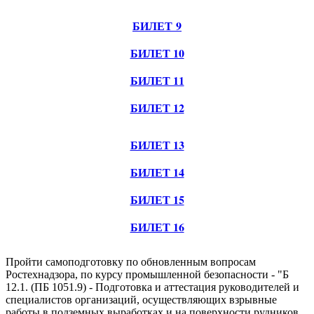
БИЛЕТ 9
БИЛЕТ 10
БИЛЕТ 11
БИЛЕТ 12
БИЛЕТ 13
БИЛЕТ 14
БИЛЕТ 15
БИЛЕТ 16
Пройти самоподготовку по обновленным вопросам
Ростехнадзора, по курсу промышленной безопасности - "Б
12.1. (ПБ 1051.9) - Подготовка и аттестация руководителей и
специалистов организаций, осуществляющих взрывные
работы в подземных выработках и на поверхности рудников