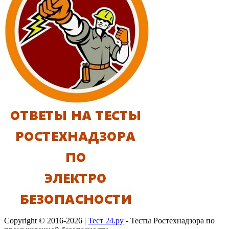
Copyright © 2016-2026 |
Тест 24.ру
- Тесты Ростехнадзора по