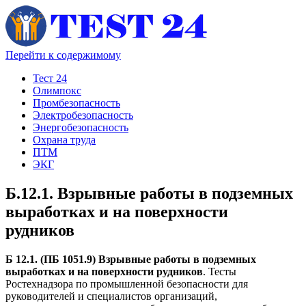
Перейти к содержимому
Тест 24
Олимпокс
Промбезопасность
Электробезопасность
Энергобезопасность
Охрана труда
ПТМ
ЭКГ
Б.12.1. Взрывные работы в подземных
выработках и на поверхности
рудников
Б 12.1. (ПБ 1051.9) Взрывные работы в подземных
выработках и на поверхности рудников
. Тесты
Ростехнадзора по промышленной безопасности для
руководителей и специалистов организаций,