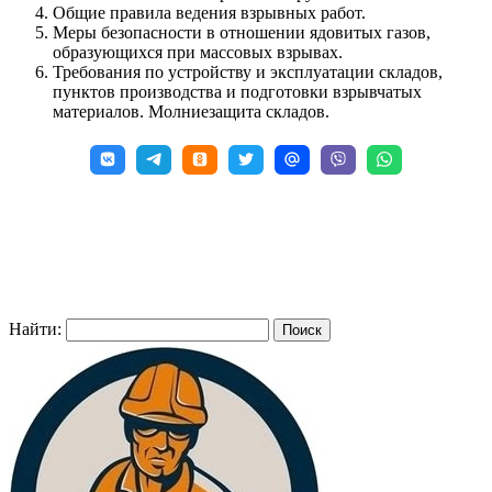
Общие правила ведения взрывных работ.
Меры безопасности в отношении ядовитых газов,
образующихся при массовых взрывах.
Требования по устройству и эксплуатации складов,
пунктов производства и подготовки взрывчатых
материалов. Молниезащита складов.
Найти: