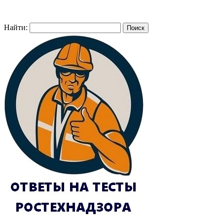
Найти: