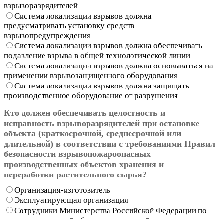
взрыворазрядителей
Система локализации взрывов должна
предусматривать установку средств
взрывопредупреждения
Система локализации взрывов должна обеспечивать
подавление взрыва в общей технологической линии
Система локализации взрывов должна основываться на
применении взрывозащищенного оборудования
Система локализации взрывов должна защищать
производственное оборудование от разрушения
Кто должен обеспечивать целостность и
исправность взрыворазрядителей при остановке
объекта (краткосрочной, среднесрочной или
длительной) в соответствии с требованиями Правил
безопасности взрывопожароопасных
производственных объектов хранения и
переработки растительного сырья?
Организация-изготовитель
Эксплуатирующая организация
Сотрудники Министерства Российской Федерации по