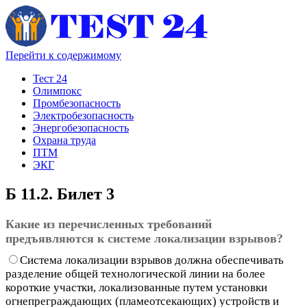
Перейти к содержимому
Тест 24
Олимпокс
Промбезопасность
Электробезопасность
Энергобезопасность
Охрана труда
ПТМ
ЭКГ
Б 11.2. Билет 3
Какие из перечисленных требований
предъявляются к системе локализации взрывов?
Система локализации взрывов должна обеспечивать
разделение общей технологической линии на более
короткие участки, локализованные путем установки
огнепреграждающих (пламеотсекающих) устройств и