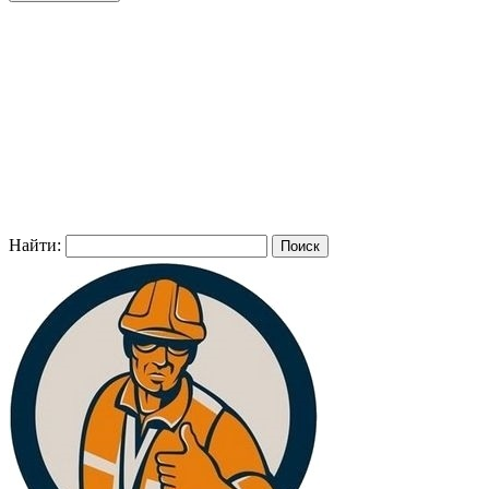
Найти: