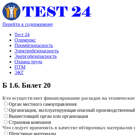
Перейти к содержимому
Тест 24
Олимпокс
Промбезопасность
Электробезопасность
Энергобезопасность
Охрана труда
ПТМ
ЭКГ
Б 1.6. Билет 20
Кто осуществляет финансирование расходов на техническое
Орган местного самоуправления
Организация, эксплуатирующая опасный производственный 
Вышестоящий орган или организация
Страховая компания
Что следует применять в качестве обтирочных материалов
Шерстяные материалы