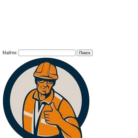
Найти: