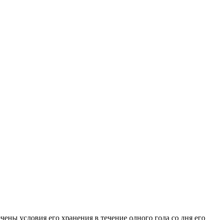
ны условия его хранения в течение одного года со дня его