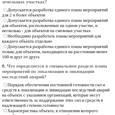
земельных участках?
Допускается разработка единого плана мероприятий
для 2 и более объектов
Допускается разработка единого плана мероприятий
для объектов, расположенных на одном участке, и
несколько - для объектов на смежных участках
Необходимо разработать планы мероприятий для
каждого объекта отдельно
Допускается разработка единого плана мероприятий
только для объектов, находящихся на расстоянии менее
100 м друг от друга
8.
Что определяется в специальном разделе плана
мероприятий по локализации и ликвидации
последствий аварий?
Порядок обеспечения постоянной готовности сил и
средств к локализации и ликвидации последствий аварий
на объекте с указанием организаций, которые несут
ответственность за поддержание этих сил и средств в
надлежащей степени готовности
Характеристика объекта, в отношении которого