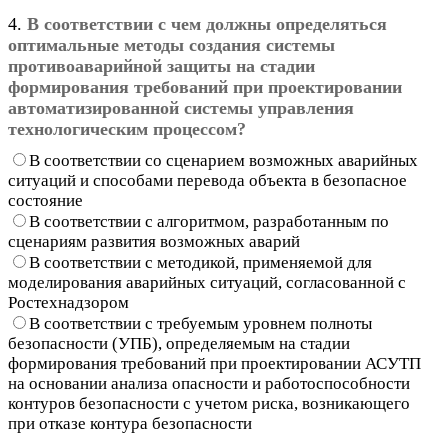
4.
В соответствии с чем должны определяться
оптимальные методы создания системы
противоаварийной защиты на стадии
формирования требований при проектировании
автоматизированной системы управления
технологическим процессом?
В соответствии со сценарием возможных аварийных
ситуаций и способами перевода объекта в безопасное
состояние
В соответствии с алгоритмом, разработанным по
сценариям развития возможных аварий
В соответствии с методикой, применяемой для
моделирования аварийных ситуаций, согласованной с
Ростехнадзором
В соответствии с требуемым уровнем полноты
безопасности (УПБ), определяемым на стадии
формирования требований при проектировании АСУТП
на основании анализа опасности и работоспособности
контуров безопасности с учетом риска, возникающего
при отказе контура безопасности