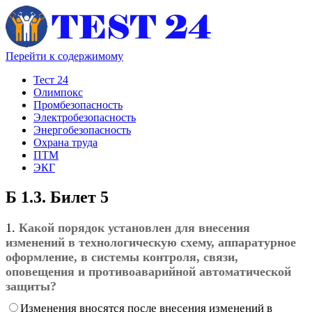
Перейти к содержимому
Тест 24
Олимпокс
Промбезопасность
Электробезопасность
Энергобезопасность
Охрана труда
ПТМ
ЭКГ
Б 1.3. Билет 5
1.
Какой порядок установлен для внесения
изменений в технологическую схему, аппаратурное
оформление, в системы контроля, связи,
оповещения и противоаварийной автоматической
защиты?
Изменения вносятся после внесения изменений в