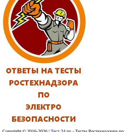
Copyright © 2016-2026 |
Тест 24.ру
- Тесты Ростехнадзора по