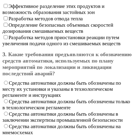
Эффективное разделение этих продуктов и
возможность образования застойных зон
Разработка методов отвода тепла
Определение безопасных объемных скоростей
дозирования смешиваемых веществ
Разработка методов приостановки реакции путем
увеличения подачи одного из смешиваемых веществ
3.
Какие требования предъявляются к обозначению
средств автоматики, используемых по плану
мероприятий по локализации и ликвидации
последствий аварий?
Средства автоматики должны быть обозначены по
месту их установки и указаны в технологическом
регламенте и инструкциях
Средства автоматики должны быть обозначены только
в технологическом регламенте
Средства автоматики должны быть обозначены в
заключении экспертизы промышленной безопасности
Средства автоматики должны быть обозначены на
мнемосхемах