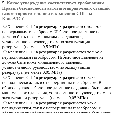
5.
Какое утверждение соответствует требованиям
Правил безопасности автогазозаправочных станций
газомоторного топлива к хранению СПГ на
КриоАЗС?
Хранение СПГ в резервуарах разрешается только с
непрерывным газосбросом. Избыточное давление не
должно быть ниже минимального давления,
установленного руководством по эксплуатации
резервуара (не менее 0,5 МПа)
Хранение СПГ в резервуарах разрешается только с
периодическим газосбросом. Избыточное давление не
должно быть ниже минимального давления,
установленного руководством по эксплуатации
резервуара (не менее 0,05 МПа)
Хранение СПГ в резервуарах разрешается как с
периодическим, так и с непрерывным газосбросом. В
обоих случаях избыточное давление не должно быть ниже
минимального давления, установленного руководством по
эксплуатации резервуара (не менее 0,05 МПа)
Хранение СПГ в резервуарах разрешается как с
периодическим, так и с непрерывным газосбросом. В