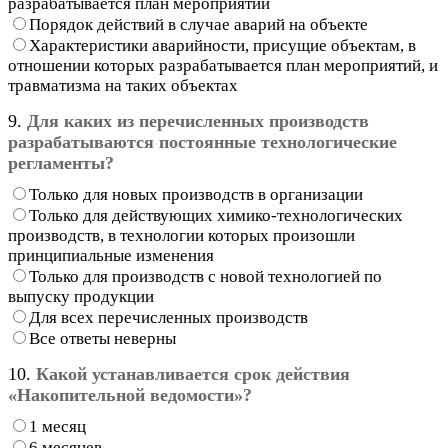
разрабатывается план мероприятий
Порядок действий в случае аварий на объекте
Характеристики аварийности, присущие объектам, в
отношении которых разрабатывается план мероприятий, и
травматизма на таких объектах
9.
Для каких из перечисленных производств
разрабатываются постоянные технологические
регламенты?
Только для новых производств в организации
Только для действующих химико-технологических
производств, в технологии которых произошли
принципиальные изменения
Только для производств с новой технологией по
выпуску продукции
Для всех перечисленных производств
Все ответы неверны
10.
Какой устанавливается срок действия
«Накопительной ведомости»?
1 месяц
6 месяцев