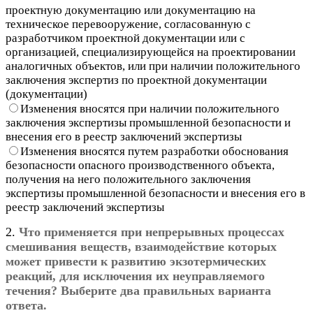
проектную документацию или документацию на
техническое перевооружение, согласованную с
разработчиком проектной документации или с
организацией, специализирующейся на проектировании
аналогичных объектов, или при наличии положительного
заключения экспертиз по проектной документации
(документации)
Изменения вносятся при наличии положительного
заключения экспертизы промышленной безопасности и
внесения его в реестр заключений экспертизы
Изменения вносятся путем разработки обоснования
безопасности опасного производственного объекта,
получения на него положительного заключения
экспертизы промышленной безопасности и внесения его в
реестр заключений экспертизы
2.
Что применяется при непрерывных процессах
смешивания веществ, взаимодействие которых
может привести к развитию экзотермических
реакций, для исключения их неуправляемого
течения? Выберите два правильных варианта
ответа.